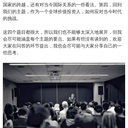
国家的跨越，还有对当今国际关系的一些看法。第四，回到
我们的主题，作为一个全球价值投资人，如何应对当今时代
的挑战。
这四个题目都很大，所以我们也不能够太深入地展开，但我
会尽可能涵盖每个主题的要点。如果有些没有谈到的，欢迎
大家在问答的环节提出，我也会尽可能与大家分享自己的一
些思考。