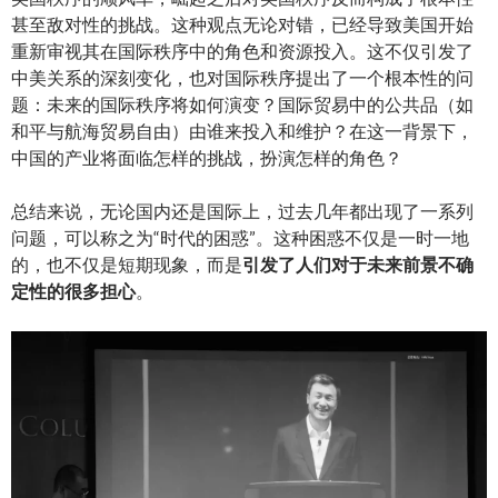
甚至敌对性的挑战。这种观点无论对错，已经导致美国开始
重新审视其在国际秩序中的角色和资源投入。这不仅引发了
中美关系的深刻变化，也对国际秩序提出了一个根本性的问
题：未来的国际秩序将如何演变？国际贸易中的公共品（如
和平与航海贸易自由）由谁来投入和维护？在这一背景下，
中国的产业将面临怎样的挑战，扮演怎样的角色？
总结来说，无论国内还是国际上，过去几年都出现了一系列
问题，可以称之为“时代的困惑”。这种困惑不仅是一时一地
的，也不仅是短期现象，而是
引发了
人们对于未来前景不确
定性的很多担心
。