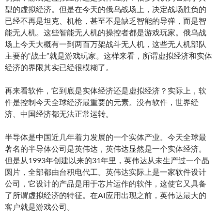
型的虚拟经济。但是在今天的俄乌战场上，决定战场胜负的
已经不再是坦克、机枪，甚至不是缺乏智能的导弹，而是智
能无人机。这些智能无人机的操控者都是游戏玩家。俄乌战
场上今天大概有一到两百万架战斗无人机，这些无人机部队
主要的“战士”就是游戏玩家。这样来看，所谓虚拟经济和实体
经济的界限其实已经很模糊了。
再来看软件，它到底是实体经济还是虚拟经济？实际上，软
件是控制今天全球经济最重要的元素。没有软件，世界经
济、中国经济都无法正常运转。
半导体是中国近几年着力发展的一个实体产业。今天全球最
著名的半导体公司是英伟达，英伟达显然是一个实体经济。
但是从1993年创建以来的31年里，英伟达从未生产过一个晶
圆片，全部都由台积电代工。英伟达实际上是一家软件设计
公司，它设计的产品是用于芯片运作的软件，这使它又具备
了所谓虚拟经济的特征。在AI应用出现之前，英伟达最大的
客户就是游戏公司。