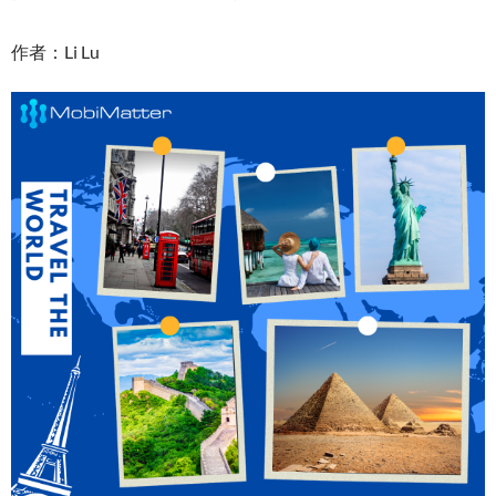
作者：Li Lu