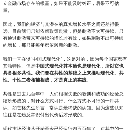
立金融市场存在的根基，如果不能及时纠正，后果不可估
量。
因此，我们的经济与其潜在的真实增长水平之间还差得很
远。目前我们只能依赖政策刺激，但是刺激不太可持续。只
有通过刺激带来可持续的增长才有效，如果刺激不出可持续
的增长，那只能每年都依赖新的刺激。
我们一直在谈“中国式现代化”，这是对的，因为每个国家都有
其独特性。但是
中国式现代化其本质也是现代化，所以它也
具备很多共性。我们要在共性的基础之上来推动现代化。共
性、个性二者相辅相成，才是真正的实践。
共性是过去几百年中，人们根据失败的教训和成功的经验总
结所形成的，对什么方式可行、什么方式不可行的一种共
识。如芒格先生所言，常识是最稀缺的认知。因为这些认知
往往是在违反常识付出代价后才形成的。
现代市场经济从开始至今已经运行四五百年了，对其中的一