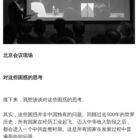
北京会议现场
对这些困惑的思考
接下来，我想谈谈对这些困惑的思考。
其实，这些困惑并非中国独有的问题。回顾过去500年的世界
历史，所有国家在经历工业起飞、迈入中等收入阶段之后，
都会进入一个中间盘整时期。这是所有国家在发展过程中普
遍面临的问题。