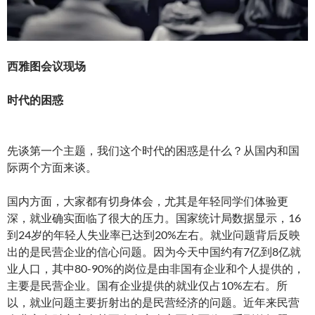
西雅图会议现场
时代的困惑
先谈第一个主题，我们这个时代的困惑是什么？从国内和国
际两个方面来谈。
国内方面，大家都有切身体会，尤其是年轻同学们体验更
深，就业确实面临了很大的压力。国家统计局数据显示，16
到24岁的年轻人失业率已达到20%左右。就业问题背后反映
出的是民营企业的信心问题。因为今天中国约有7亿到8亿就
业人口，其中80-90%的岗位是由非国有企业和个人提供的，
主要是民营企业。国有企业提供的就业仅占10%左右。所
以，就业问题主要折射出的是民营经济的问题。近年来民营