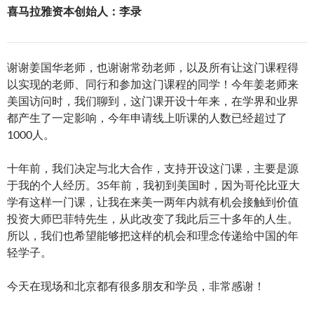
喜马拉雅资本创始人：李录
谢谢姜国华老师，也谢谢常劲老师，以及所有让这门课程得
以实现的老师、同行和参加这门课程的同学！今年姜老师来
美国访问时，我们聊到，这门课开设十年来，在学界和业界
都产生了一定影响，今年申请线上听课的人数已经超过了
1000人。
十年前，我们决定与北大合作，支持开设这门课，主要是源
于我的个人经历。35年前，我初到美国时，因为哥伦比亚大
学有这样一门课，让我在来美一两年内就有机会接触到价值
投资大师巴菲特先生，从此改变了我此后三十多年的人生。
所以，我们也希望能够把这样的机会和理念传递给中国的年
轻学子。
今天在现场和北京都有很多朋友和学员，非常感谢！