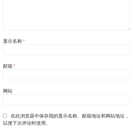
显示名称
*
邮箱
*
网站
在此浏览器中保存我的显示名称、邮箱地址和网站地址，
以便下次评论时使用。