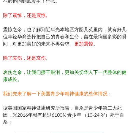
不必追问到底发生了什么。
除了震惊，还是震惊。
震惊之余，也了解到近年光本地区方圆几英里内，就有好几
位年轻华裔选择把自己的青春和生命，留在最绚丽多彩的瞬
间，对更加美好的未来不再奢求。
更加震惊
。
除了哀伤，还是哀伤
。
哀伤之余，让我们擦干眼泪，更加关切华人下一代整体的健
康成长。
我们先来了解一下美国青少年精神健康的总体情况
：
据美国国家精神健康研究所报告，自杀是青少年第二大死
因，光2016年就有超过6100位青少年 （10-24 岁）死于自
杀：