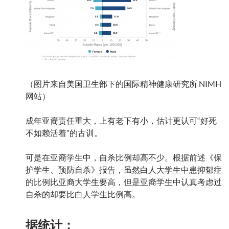
（图片来自美国卫生部下的国际精神健康研究所 NIMH
网站）
成年亚裔责任重大，上有老下有小，估计更认可“好死
不如赖活着”的古训。
可是在亚裔学生中，自杀比例却高不少。根据前述《保
护学生、预防自杀》报告，虽然白人大学生中患抑郁症
的比例比亚裔大学生要高，但是亚裔学生中认真考虑过
自杀的却要比白人学生比例高。
据统计：