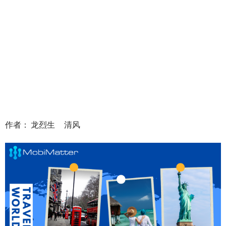
作者： 龙烈生 清风