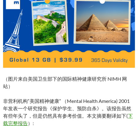
（图片来自美国卫生部下的国际精神健康研究所 NIMH 网
站）
非营利机构“美国精神健康” （Mental Health America) 2001
年发表一个研究报告《保护学生、预防自杀》。该报告虽然
有些年头了，但是仍然具有参考价值。本文摘要翻译如下(
下
载完整报告
）: