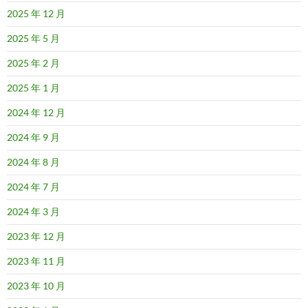
2025 年 12 月
2025 年 5 月
2025 年 2 月
2025 年 1 月
2024 年 12 月
2024 年 9 月
2024 年 8 月
2024 年 7 月
2024 年 3 月
2023 年 12 月
2023 年 11 月
2023 年 10 月