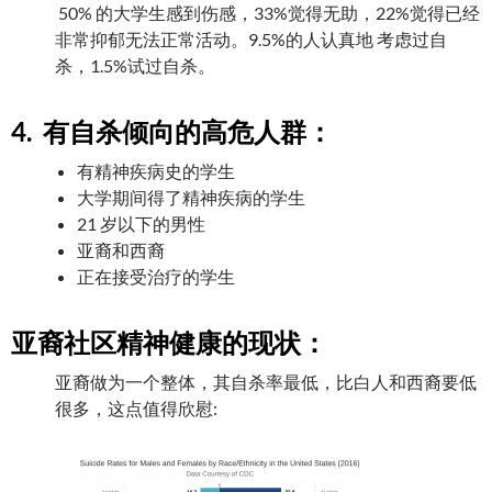
50% 的大学生感到伤感，33%觉得无助，22%觉得已经
非常抑郁无法正常活动。9.5%的人认真地 考虑过自
杀，1.5%试过自杀。
4. 有自杀倾向的高危人群：
有精神疾病史的学生
大学期间得了精神疾病的学生
21 岁以下的男性
亚裔和西裔
正在接受治疗的学生
亚裔社区精神健康的现状：
亚裔做为一个整体，其自杀率最低，比白人和西裔要低
很多，这点值得欣慰: