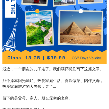
最近，一个朋友的儿子走了。我们满怀忧伤写下这篇文章。
那个原本阳光灿烂、热爱家庭生活、喜欢做菜、陪伴父母，
热爱家庭旅游的大男孩，走了…
留下的是父母、亲人、朋友无穷的哀痛。