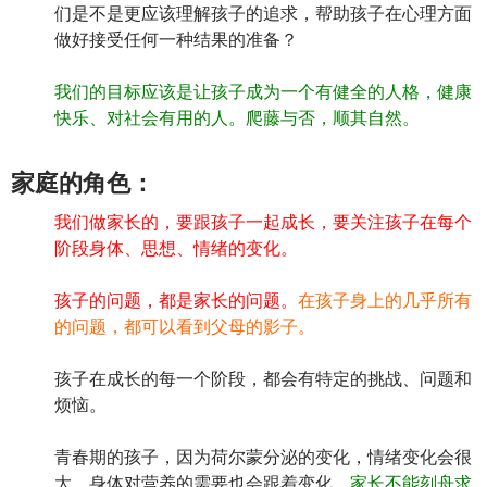
们是不是更应该理解孩子的追求，帮助孩子在心理方面
做好接受任何一种结果的准备？
我们的目标应该是让孩子成为一个有健全的人格，健康
快乐、对社会有用的人。爬藤与否，顺其自然。
家庭的角色：
我们做家长的，要跟孩子一起成长，要关注孩子在每个
阶段身体、思想、情绪的变化。
孩子的问题，都是家长的问题。
在孩子身上的几乎所有
的问题，都可以看到父母的影子。
孩子在成长的每一个阶段，都会有特定的挑战、问题和
烦恼。
青春期的孩子，因为荷尔蒙分泌的变化，情绪变化会很
大，身体对营养的需要也会跟着变化。
家长不能刻舟求