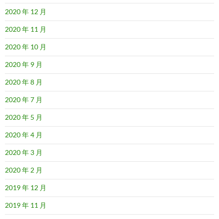
2020 年 12 月
2020 年 11 月
2020 年 10 月
2020 年 9 月
2020 年 8 月
2020 年 7 月
2020 年 5 月
2020 年 4 月
2020 年 3 月
2020 年 2 月
2019 年 12 月
2019 年 11 月