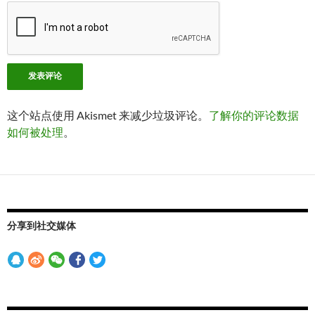
这个站点使用 Akismet 来减少垃圾评论。
了解你的评论数据
如何被处理
。
分享到社交媒体