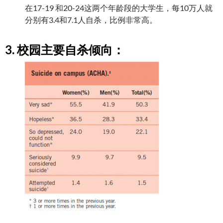
在17-19 和20-24这两个年龄段的大学生，每10万人就
分别有3.4和7.1人自杀，比例非常高。
3. 校园主要自杀倾向：