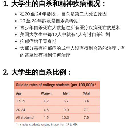
1. 大学生的自杀和精神疾病概况：
在20 至 24 年龄段， 自杀是第二大死亡原因
20 至 24 年龄段是自杀高峰期
青少年自杀死亡人数超过所有医疗疾病死亡的总和
美国大学生中每12人中就有1人有过自杀计划
抑郁症始于青春期
大部分患有抑郁症的成年人没有得到合适的治疗，有
的甚至没有得到任何治疗
2. 大学生的自杀比例：