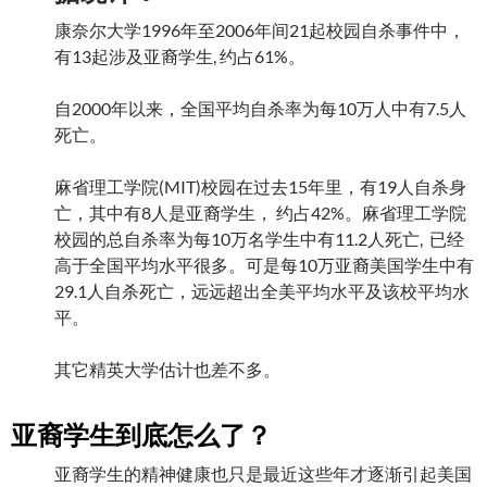
康奈尔大学1996年至2006年间21起校园自杀事件中，
有13起涉及亚裔学生, 约占61%。
自2000年以来，全国平均自杀率为每10万人中有7.5人
死亡。
麻省理工学院(MIT)校园在过去15年里，有19人自杀身
亡，其中有8人是亚裔学生， 约占42%。麻省理工学院
校园的总自杀率为每10万名学生中有11.2人死亡, 已经
高于全国平均水平很多。可是每10万亚裔美国学生中有
29.1人自杀死亡，远远超出全美平均水平及该校平均水
平。
其它精英大学估计也差不多。
亚裔学生到底怎么了？
亚裔学生的精神健康也只是最近这些年才逐渐引起美国