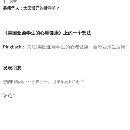
下一文章
航
美籍华人：大国博弈的替罪羊？
《美国亚裔学生的心理健康》上的一个想法
Pingback：
关注|美国亚裔学生的心理健康 – 新泽西州生活网
发表回复
您的邮箱地址不会被公开。
必填项已用
*
标注
评论
*