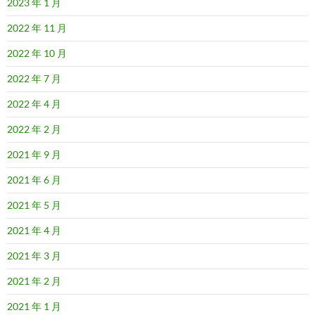
2023 年 1 月
2022 年 11 月
2022 年 10 月
2022 年 7 月
2022 年 4 月
2022 年 2 月
2021 年 9 月
2021 年 6 月
2021 年 5 月
2021 年 4 月
2021 年 3 月
2021 年 2 月
2021 年 1 月