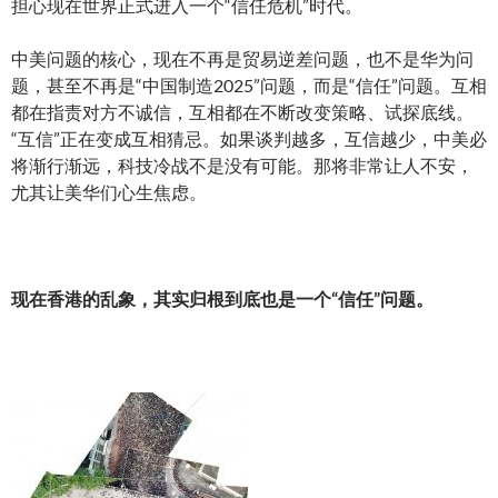
担心现在世界正式进入一个“信任危机”时代。
中美问题的核心，现在不再是贸易逆差问题，也不是华为问
题，甚至不再是“中国制造2025”问题，而是“信任”问题。互相
都在指责对方不诚信，互相都在不断改变策略、试探底线。
“互信”正在变成互相猜忌。如果谈判越多，互信越少，中美必
将渐行渐远，科技冷战不是没有可能。那将非常让人不安，
尤其让美华们心生焦虑。
现在香港的乱象，其实归根到底也是一个“信任”问题。