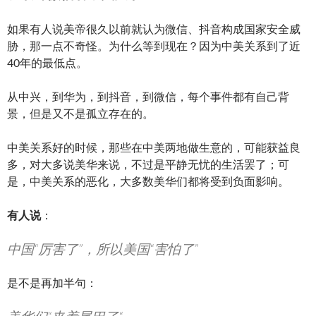
如果有人说美帝很久以前就认为微信、抖音构成国家安全威
胁，那一点不奇怪。为什么等到现在？因为中美关系到了近
40年的最低点。
从中兴，到华为，到抖音，到微信，每个事件都有自己背
景，但是又不是孤立存在的。
中美关系好的时候，那些在中美两地做生意的，可能获益良
多，对大多说美华来说，不过是平静无忧的生活罢了；可
是，中美关系的恶化，大多数美华们都将受到负面影响。
有人说
：
中国“厉害了”，所以美国“害怕了”
是不是再加半句：