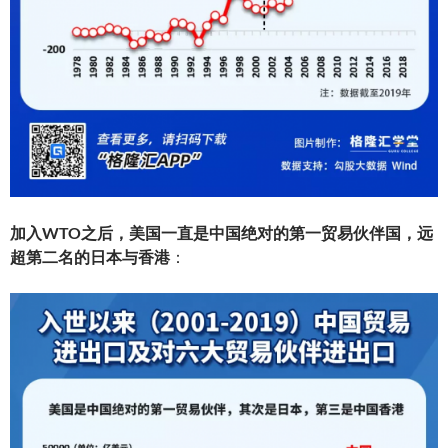
加入WTO之后，美国一直是中国绝对的第一贸易伙伴国，远
超第二名的日本与香港
：