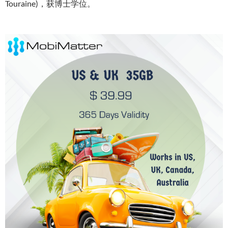
Touraine)，获博士学位。