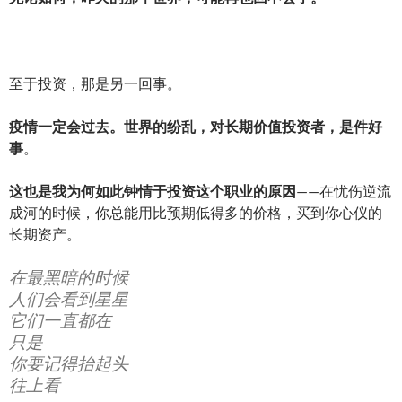
至于投资，那是另一回事。
疫情一定会过去。世界的纷乱，对长期价值投资者，是件好
事
。
这也是我为何如此钟情于投资这个职业的原因
——在忧伤逆流
成河的时候，你总能用比预期低得多的价格，买到你心仪的
长期资产。
在最黑暗的时候
人们会看到星星
它们一直都在
只是
你要记得抬起头
往上看