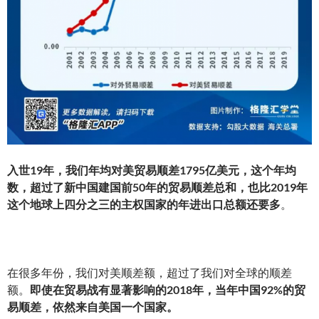
入世19年，我们年均对美贸易顺差1795亿美元，这个年均
数，超过了新中国建国前50年的贸易顺差总和，也比
2019年
这个地球上四分之三的主权国家的年进出口总额还要多
。
在很多年份，我们对美顺差额，超过了我们对全球的顺差
额。
即使在贸易战有显著影响的2018年，当年中国92%的贸
易顺差，依然来自美国一个国家。