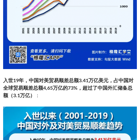
入世19年，中国对美贸易顺差总额3.41万亿美元，占中国对
全球贸易顺差总额4,65万亿的73%，超过了中国外汇储备总
额（3.1万亿）
：