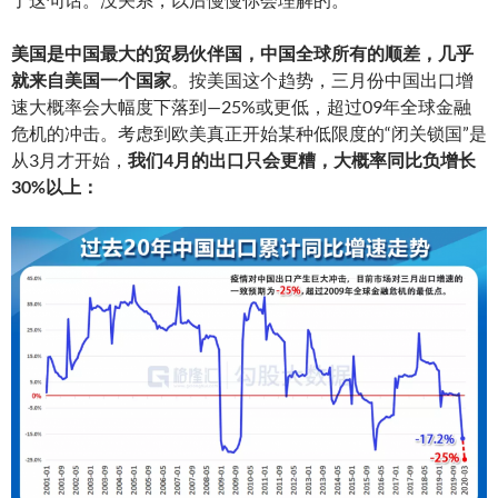
美国是中国最大的贸易伙伴国，中国全球所有的顺差，几乎
就来自美国一个国家
。按美国这个趋势，三月份中国出口增
速大概率会大幅度下落到—25%或更低，超过09年全球金融
危机的冲击。考虑到欧美真正开始某种低限度的“闭关锁国”是
从3月才开始，
我们4月的出口只会更糟，大概率同比负增长
30%以上：