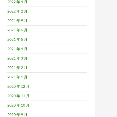
2022 年 4 月
2022 年 2 月
2021 年 9 月
2021 年 6 月
2021 年 5 月
2021 年 4 月
2021 年 3 月
2021 年 2 月
2021 年 1 月
2020 年 12 月
2020 年 11 月
2020 年 10 月
2020 年 9 月