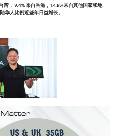
自台湾， 9.4% 来自香港，14.8%来自其他国家和地
陆华人比例近些年日益增长。