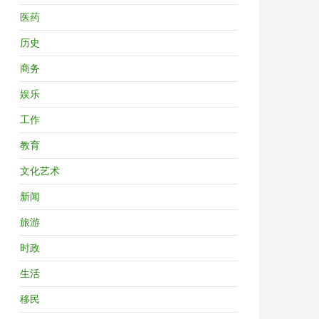
医药
历史
商务
娱乐
工作
教育
文化艺术
新闻
旅游
时政
生活
移民