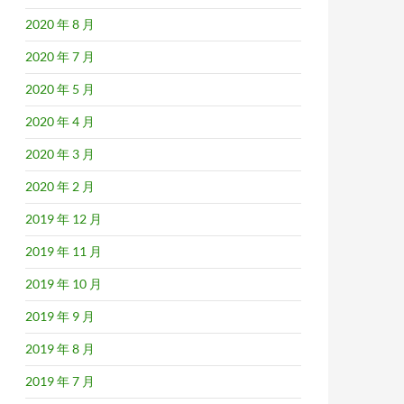
2020 年 8 月
2020 年 7 月
2020 年 5 月
2020 年 4 月
2020 年 3 月
2020 年 2 月
2019 年 12 月
2019 年 11 月
2019 年 10 月
2019 年 9 月
2019 年 8 月
2019 年 7 月