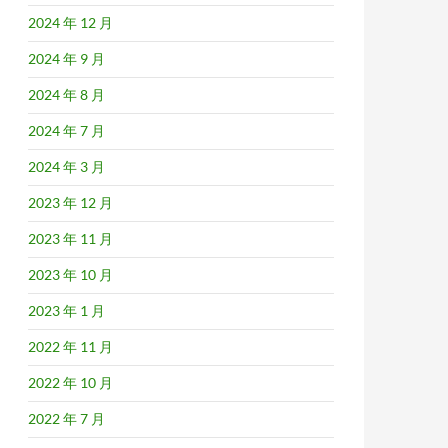
2024 年 12 月
2024 年 9 月
2024 年 8 月
2024 年 7 月
2024 年 3 月
2023 年 12 月
2023 年 11 月
2023 年 10 月
2023 年 1 月
2022 年 11 月
2022 年 10 月
2022 年 7 月