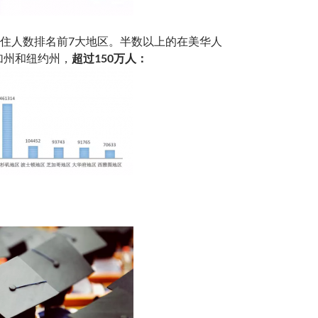
住人数排名前7大地区。半数以上的在美华人
住在加州和纽约州，
超过150万人：