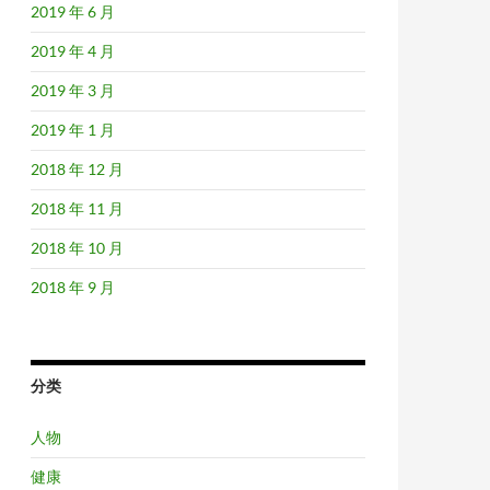
2019 年 6 月
2019 年 4 月
2019 年 3 月
2019 年 1 月
2018 年 12 月
2018 年 11 月
2018 年 10 月
2018 年 9 月
分类
人物
健康