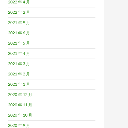
2022 年 4 月
2022 年 2 月
2021 年 9 月
2021 年 6 月
2021 年 5 月
2021 年 4 月
2021 年 3 月
2021 年 2 月
2021 年 1 月
2020 年 12 月
2020 年 11 月
2020 年 10 月
2020 年 9 月