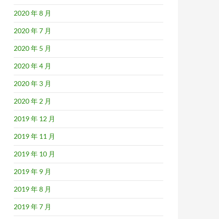
2020 年 8 月
2020 年 7 月
2020 年 5 月
2020 年 4 月
2020 年 3 月
2020 年 2 月
2019 年 12 月
2019 年 11 月
2019 年 10 月
2019 年 9 月
2019 年 8 月
2019 年 7 月