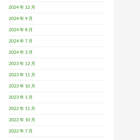
2024 年 12 月
2024 年 9 月
2024 年 8 月
2024 年 7 月
2024 年 3 月
2023 年 12 月
2023 年 11 月
2023 年 10 月
2023 年 1 月
2022 年 11 月
2022 年 10 月
2022 年 7 月