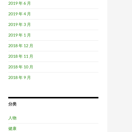
2019 年 6 月
2019 年 4 月
2019 年 3 月
2019 年 1 月
2018 年 12 月
2018 年 11 月
2018 年 10 月
2018 年 9 月
分类
人物
健康