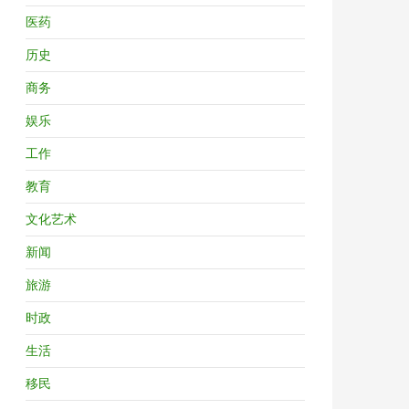
医药
历史
商务
娱乐
工作
教育
文化艺术
新闻
旅游
时政
生活
移民