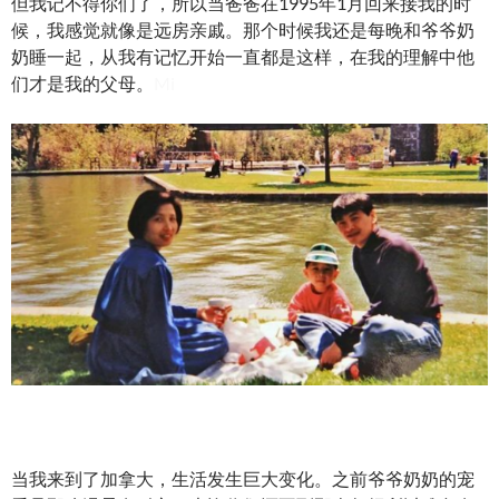
但我记不得你们了，所以当爸爸在1995年1月回来接我的时
候，我感觉就像是远房亲戚。那个时候我还是每晚和爷爷奶
奶睡一起，从我有记忆开始一直都是这样，在我的理解中他
们才是我的父母。
Mi
当我来到了加拿大，生活发生巨大变化。之前爷爷奶奶的宠