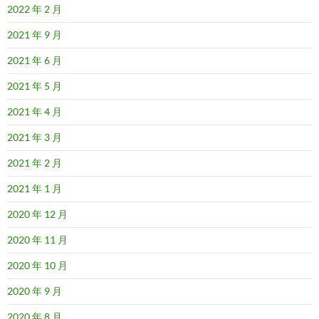
2022 年 2 月
2021 年 9 月
2021 年 6 月
2021 年 5 月
2021 年 4 月
2021 年 3 月
2021 年 2 月
2021 年 1 月
2020 年 12 月
2020 年 11 月
2020 年 10 月
2020 年 9 月
2020 年 8 月