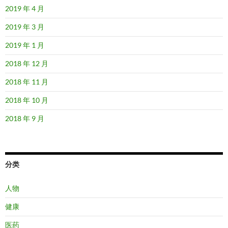
2019 年 4 月
2019 年 3 月
2019 年 1 月
2018 年 12 月
2018 年 11 月
2018 年 10 月
2018 年 9 月
分类
人物
健康
医药