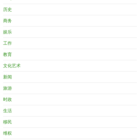
历史
商务
娱乐
工作
教育
文化艺术
新闻
旅游
时政
生活
移民
维权