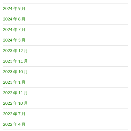
2024 年 9 月
2024 年 8 月
2024 年 7 月
2024 年 3 月
2023 年 12 月
2023 年 11 月
2023 年 10 月
2023 年 1 月
2022 年 11 月
2022 年 10 月
2022 年 7 月
2022 年 4 月