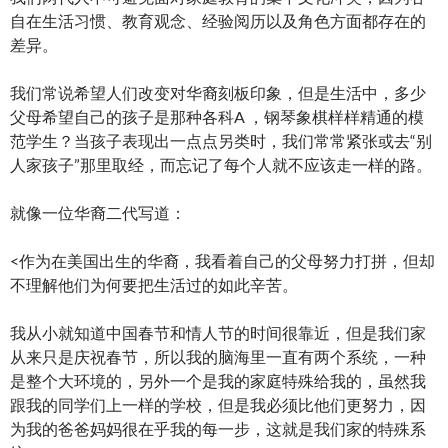
自在生活习惯、教育观念、经验阅历以及角色方面都存在的
差异。
我们常说希望人们改变对华裔刻板印象，但是生活中，多少
父母希望自己的孩子是那种各科A ，钢琴象棋样样精通的模
范学生？当孩子表现出一点点另类时，我们常常紧张或去“别
人家孩子”那里取经，而忘记了每个人就不应该走一样的路。
就像一位华裔二代写道：
<作为在美国出生的华裔，我看着自己的父母努力打拼，但却
不理解他们为何要把生活过的如此辛苦。
我从小就知道中国春节和情人节的时间很靠近，但是我们家
从来只是庆祝春节，所以我的脑海里一直有两个系统，一种
是整个大环境的，另外一个是我的家庭特殊给我的，虽然我
跟我的同学们上一样的学校，但是我必须比他们更努力，因
为我的爸爸妈妈很在乎我的每一步，这就是我们家的特殊系