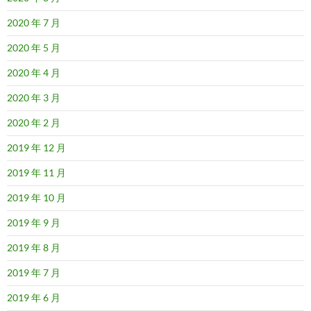
2020 年 7 月
2020 年 5 月
2020 年 4 月
2020 年 3 月
2020 年 2 月
2019 年 12 月
2019 年 11 月
2019 年 10 月
2019 年 9 月
2019 年 8 月
2019 年 7 月
2019 年 6 月