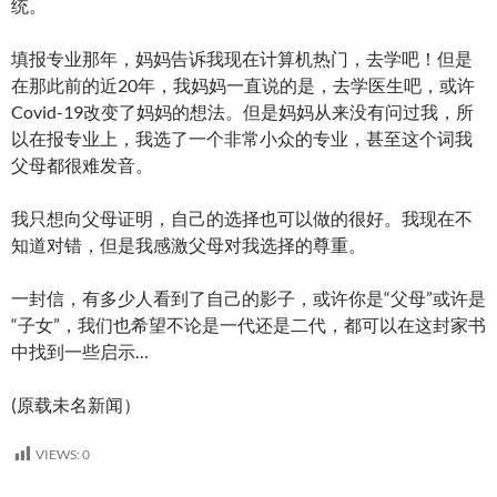
统。
填报专业那年，妈妈告诉我现在计算机热门，去学吧！但是
在那此前的近20年，我妈妈一直说的是，去学医生吧，或许
Covid-19改变了妈妈的想法。但是妈妈从来没有问过我，所
以在报专业上，我选了一个非常小众的专业，甚至这个词我
父母都很难发音。
我只想向父母证明，自己的选择也可以做的很好。我现在不
知道对错，但是我感激父母对我选择的尊重。
一封信，有多少人看到了自己的影子，或许你是“父母”或许是
“子女”，我们也希望不论是一代还是二代，都可以在这封家书
中找到一些启示…
(原载未名新闻）
VIEWS:
0