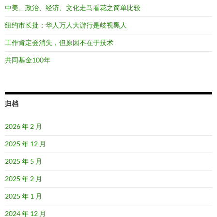
中美、政治、经济、文化走马看花之简单比较
纽约市长批：华人万人大游行是歧视黑人
工作肯定会消失，但原因不在于技术
共同基金100年
归档
2026 年 2 月
2025 年 12 月
2025 年 5 月
2025 年 2 月
2025 年 1 月
2024 年 12 月