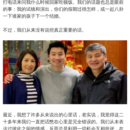
打电话来问我什么时候回家吃顿饭。我们的话题也总是眼前
的事：我的试镜和演出，你们的假期过得怎样，或一起八卦
一下谁家的孩子下一个结婚。
不过，我们从来没有说些真正重要的话。
最近，我想了许多从未说出的心里话，老实说，我觉得这二
十多年来我们一直把话憋在心里是完全错误的。我们从未表
达过彼此之间的情感，反而总是利用一切机会互相批评，在