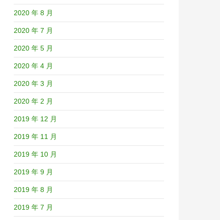
2020 年 8 月
2020 年 7 月
2020 年 5 月
2020 年 4 月
2020 年 3 月
2020 年 2 月
2019 年 12 月
2019 年 11 月
2019 年 10 月
2019 年 9 月
2019 年 8 月
2019 年 7 月