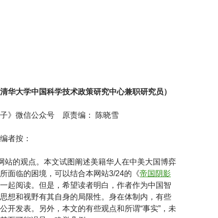
清华大学中国科学技术政策研究中心兼职研究员）
子》微信公众号 原责编： 陈晓雪
编者按：
本网站的观点。本文试图阐述美籍华人在中美大国博弈
所面临的困境，可以结合本网站3/24的《
帝国阴影
一起阅读。但是，希望读者明白，作者作为中国智
思想和视野有其自身的局限性。身在体制内，有些
公开发表。另外，本文的有些观点和所谓“事实”，未