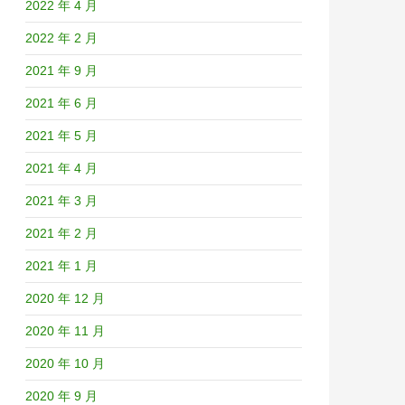
2022 年 4 月
2022 年 2 月
2021 年 9 月
2021 年 6 月
2021 年 5 月
2021 年 4 月
2021 年 3 月
2021 年 2 月
2021 年 1 月
2020 年 12 月
2020 年 11 月
2020 年 10 月
2020 年 9 月