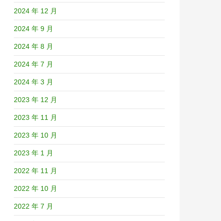
2024 年 12 月
2024 年 9 月
2024 年 8 月
2024 年 7 月
2024 年 3 月
2023 年 12 月
2023 年 11 月
2023 年 10 月
2023 年 1 月
2022 年 11 月
2022 年 10 月
2022 年 7 月