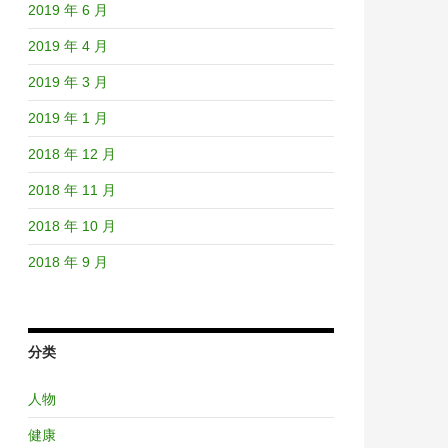
2019 年 6 月
2019 年 4 月
2019 年 3 月
2019 年 1 月
2018 年 12 月
2018 年 11 月
2018 年 10 月
2018 年 9 月
分类
人物
健康