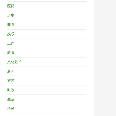
医药
历史
商务
娱乐
工作
教育
文化艺术
新闻
旅游
时政
生活
移民