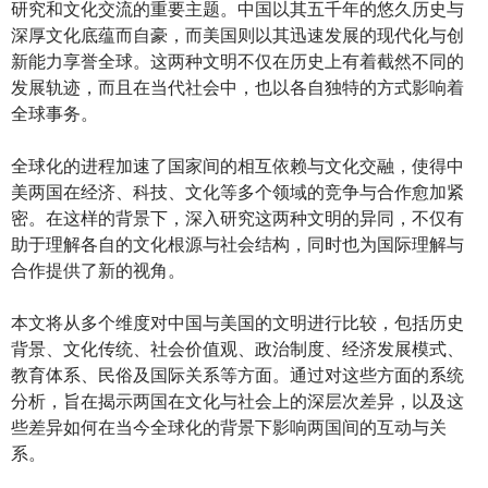
研究和文化交流的重要主题。中国以其五千年的悠久历史与
深厚文化底蕴而自豪，而美国则以其迅速发展的现代化与创
新能力享誉全球。这两种文明不仅在历史上有着截然不同的
发展轨迹，而且在当代社会中，也以各自独特的方式影响着
全球事务。
全球化的进程加速了国家间的相互依赖与文化交融，使得中
美两国在经济、科技、文化等多个领域的竞争与合作愈加紧
密。在这样的背景下，深入研究这两种文明的异同，不仅有
助于理解各自的文化根源与社会结构，同时也为国际理解与
合作提供了新的视角。
本文将从多个维度对中国与美国的文明进行比较，包括历史
背景、文化传统、社会价值观、政治制度、经济发展模式、
教育体系、民俗及国际关系等方面。通过对这些方面的系统
分析，旨在揭示两国在文化与社会上的深层次差异，以及这
些差异如何在当今全球化的背景下影响两国间的互动与关
系。