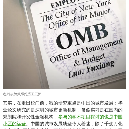
纽约市预算局的员工工牌
其实，在走出校门前，我的研究重点是中国的城市发展：毕
业论文研究的是深圳的城市更新机制，暑假实习是在国内的
规划院和开发性金融机构，
参与的学术项目探讨的也是中国
小区的运营
。中国的城市发展轨迹令人着迷，除了千变万化