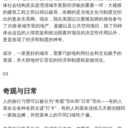
体社会结构其实是理清城市更新经济账的重要一环；大规模
的建筑工程之所以得以破局，依赖的是当地文化与制度交织
出的复杂关系网。现在，我在美国以注册规划师的身份参与
了20多座城市里的地产、基建以及公共空间项目，除了同样
体会这边的人情世故和政治因素对项目的决定性作用以外，
更是发现了经济和制度的神奇。
或许，一座更好的城市，需要巧妙地利用社会和文化赋予的
资源，并大胆地对它背后的经济和制度框架做优化。
03
奇观与日常
人的旅行习惯可以被分为“奇观”导向和“日常”导向——有的人
喜欢去各种名胜古迹“打卡”，有的人则喜欢连续几天都光顾同
一家路边摊，并把菜单上的不同口味吃个遍。