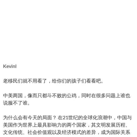
Kevinl
老移民们就不用看了，给你们的孩子们看看吧。
中美两国，像而只都斗不败的公鸡，同时在很多问题上谁也
说服不了谁。
为什么会有今天的局面？ 在21世纪的全球化浪潮中，中国与
美国作为世界上最具影响力的两个国家，其文明发展历程、
文化传统、社会价值观以及经济模式的差异，成为国际关系