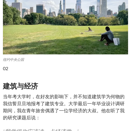
纽约中央公园
02
建筑与经济
当年考大学时，在好友的影响下，并不知道建筑学为何物的
我信誓旦旦地报考了建筑专业。大学最后一年毕业设计调研
期间，我在青年旅舍偶遇了一位学经济的大叔。他在听了我
的研究课题后说：