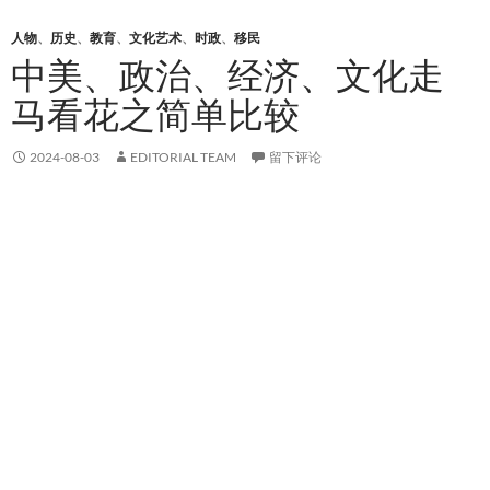
人物
、
历史
、
教育
、
文化艺术
、
时政
、
移民
中美、政治、经济、文化走
马看花之简单比较
2024-08-03
EDITORIAL TEAM
留下评论