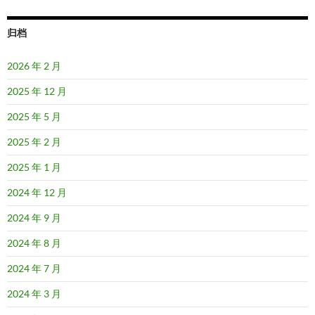
归档
2026 年 2 月
2025 年 12 月
2025 年 5 月
2025 年 2 月
2025 年 1 月
2024 年 12 月
2024 年 9 月
2024 年 8 月
2024 年 7 月
2024 年 3 月