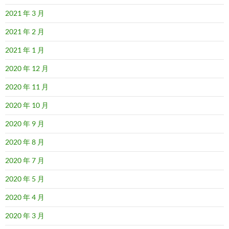
2021 年 3 月
2021 年 2 月
2021 年 1 月
2020 年 12 月
2020 年 11 月
2020 年 10 月
2020 年 9 月
2020 年 8 月
2020 年 7 月
2020 年 5 月
2020 年 4 月
2020 年 3 月