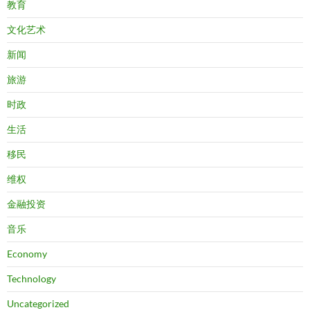
教育
文化艺术
新闻
旅游
时政
生活
移民
维权
金融投资
音乐
Economy
Technology
Uncategorized