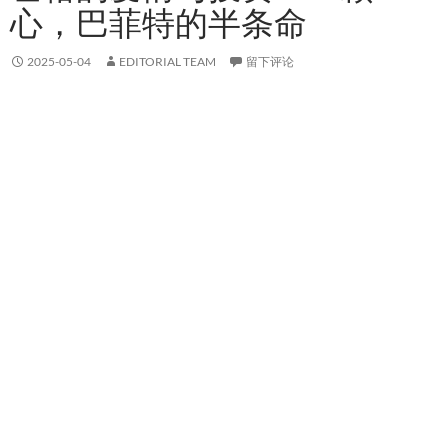
心，巴菲特的半条命
2025-05-04
EDITORIAL TEAM
留下评论