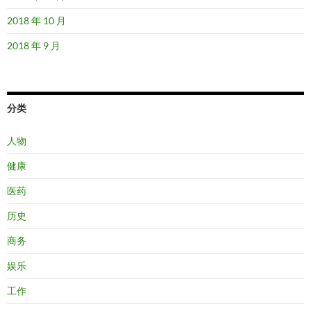
2018 年 10 月
2018 年 9 月
分类
人物
健康
医药
历史
商务
娱乐
工作