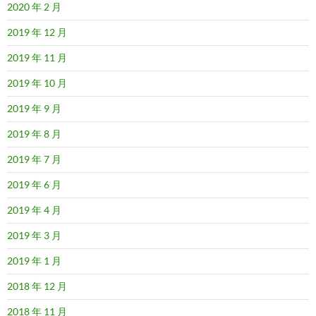
2020 年 2 月
2019 年 12 月
2019 年 11 月
2019 年 10 月
2019 年 9 月
2019 年 8 月
2019 年 7 月
2019 年 6 月
2019 年 4 月
2019 年 3 月
2019 年 1 月
2018 年 12 月
2018 年 11 月