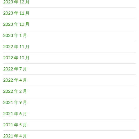
2023 年 12 月
2023 年 11 月
2023 年 10 月
2023 年 1 月
2022 年 11 月
2022 年 10 月
2022 年 7 月
2022 年 4 月
2022 年 2 月
2021 年 9 月
2021 年 6 月
2021 年 5 月
2021 年 4 月