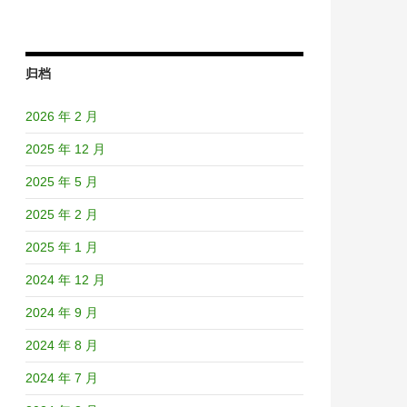
归档
2026 年 2 月
2025 年 12 月
2025 年 5 月
2025 年 2 月
2025 年 1 月
2024 年 12 月
2024 年 9 月
2024 年 8 月
2024 年 7 月