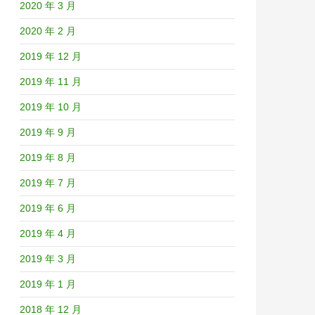
2020 年 3 月
2020 年 2 月
2019 年 12 月
2019 年 11 月
2019 年 10 月
2019 年 9 月
2019 年 8 月
2019 年 7 月
2019 年 6 月
2019 年 4 月
2019 年 3 月
2019 年 1 月
2018 年 12 月