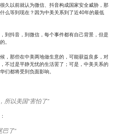
很久以前就认为微信、抖音构成国家安全威胁，那
什么等到现在？因为中美关系到了近40年的最低
，到抖音，到微信，每个事件都有自己背景，但是
的。
候，那些在中美两地做生意的，可能获益良多，对
，不过是平静无忧的生活罢了；可是，中美关系的
华们都将受到负面影响。
，所以美国“害怕了”
：
尾巴了“