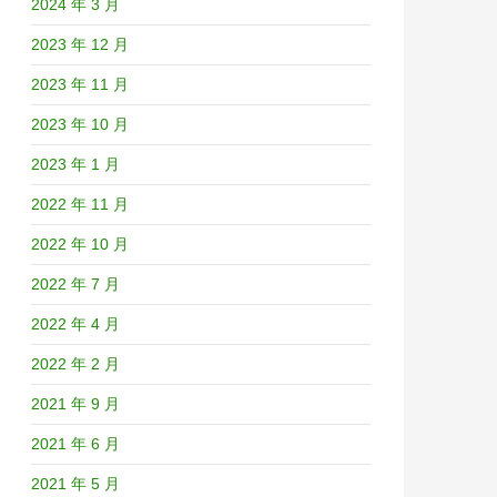
2024 年 3 月
2023 年 12 月
2023 年 11 月
2023 年 10 月
2023 年 1 月
2022 年 11 月
2022 年 10 月
2022 年 7 月
2022 年 4 月
2022 年 2 月
2021 年 9 月
2021 年 6 月
2021 年 5 月