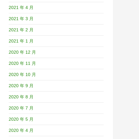
2021 年 4 月
2021 年 3 月
2021 年 2 月
2021 年 1 月
2020 年 12 月
2020 年 11 月
2020 年 10 月
2020 年 9 月
2020 年 8 月
2020 年 7 月
2020 年 5 月
2020 年 4 月