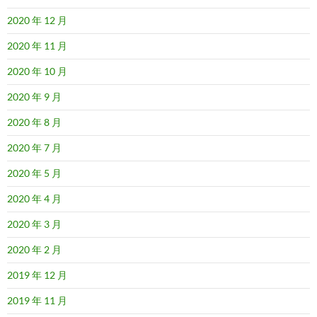
2020 年 12 月
2020 年 11 月
2020 年 10 月
2020 年 9 月
2020 年 8 月
2020 年 7 月
2020 年 5 月
2020 年 4 月
2020 年 3 月
2020 年 2 月
2019 年 12 月
2019 年 11 月