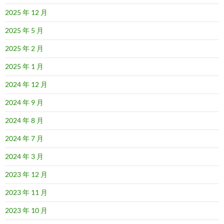
2025 年 12 月
2025 年 5 月
2025 年 2 月
2025 年 1 月
2024 年 12 月
2024 年 9 月
2024 年 8 月
2024 年 7 月
2024 年 3 月
2023 年 12 月
2023 年 11 月
2023 年 10 月