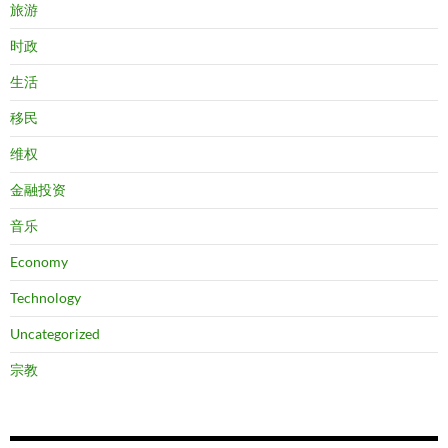
旅游
时政
生活
移民
维权
金融投资
音乐
Economy
Technology
Uncategorized
宗教