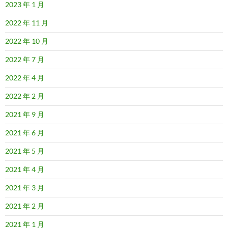
2023 年 1 月
2022 年 11 月
2022 年 10 月
2022 年 7 月
2022 年 4 月
2022 年 2 月
2021 年 9 月
2021 年 6 月
2021 年 5 月
2021 年 4 月
2021 年 3 月
2021 年 2 月
2021 年 1 月