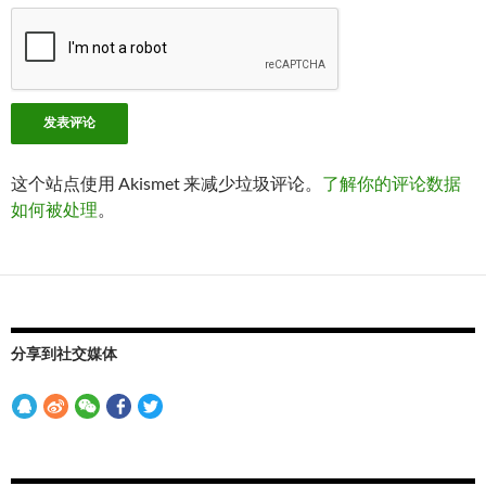
这个站点使用 Akismet 来减少垃圾评论。
了解你的评论数据
如何被处理
。
分享到社交媒体