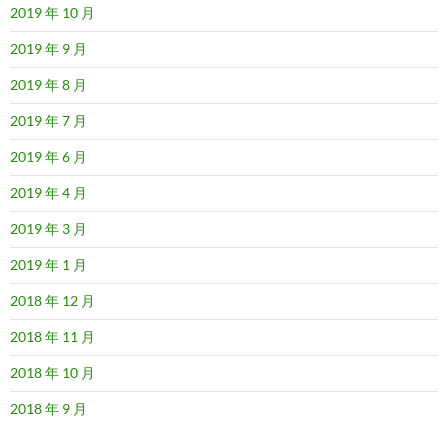
2019 年 10 月
2019 年 9 月
2019 年 8 月
2019 年 7 月
2019 年 6 月
2019 年 4 月
2019 年 3 月
2019 年 1 月
2018 年 12 月
2018 年 11 月
2018 年 10 月
2018 年 9 月