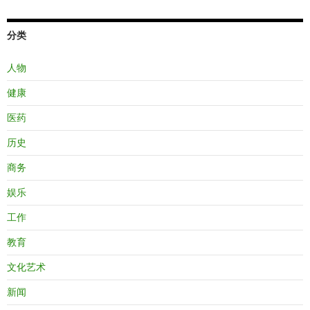
分类
人物
健康
医药
历史
商务
娱乐
工作
教育
文化艺术
新闻