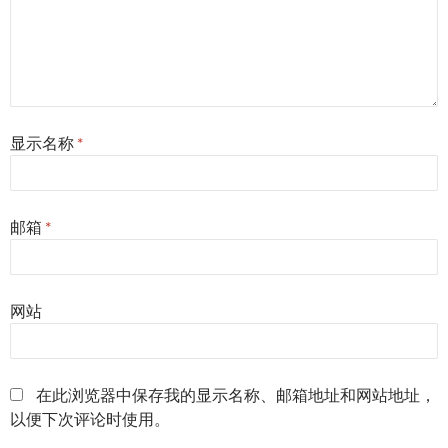
显示名称
*
邮箱
*
网站
在此浏览器中保存我的显示名称、邮箱地址和网站地址，
以便下次评论时使用。