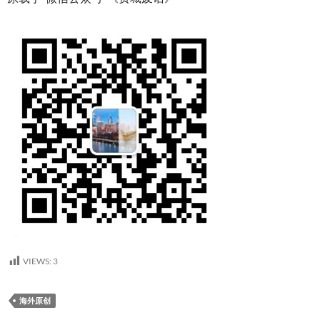
VIEWS:
3
海外原创