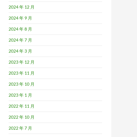
2024 年 12 月
2024 年 9 月
2024 年 8 月
2024 年 7 月
2024 年 3 月
2023 年 12 月
2023 年 11 月
2023 年 10 月
2023 年 1 月
2022 年 11 月
2022 年 10 月
2022 年 7 月