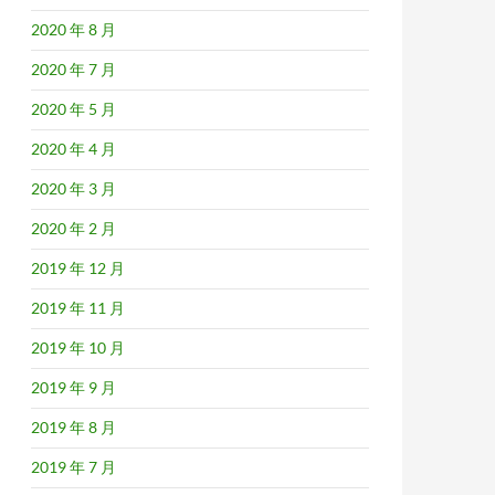
2020 年 8 月
2020 年 7 月
2020 年 5 月
2020 年 4 月
2020 年 3 月
2020 年 2 月
2019 年 12 月
2019 年 11 月
2019 年 10 月
2019 年 9 月
2019 年 8 月
2019 年 7 月