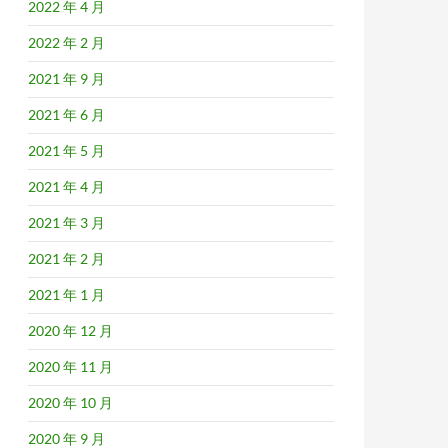
2022 年 4 月
2022 年 2 月
2021 年 9 月
2021 年 6 月
2021 年 5 月
2021 年 4 月
2021 年 3 月
2021 年 2 月
2021 年 1 月
2020 年 12 月
2020 年 11 月
2020 年 10 月
2020 年 9 月