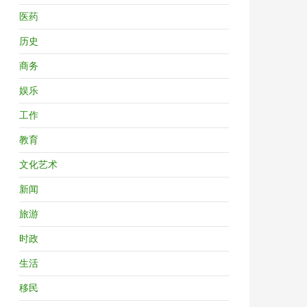
医药
历史
商务
娱乐
工作
教育
文化艺术
新闻
旅游
时政
生活
移民