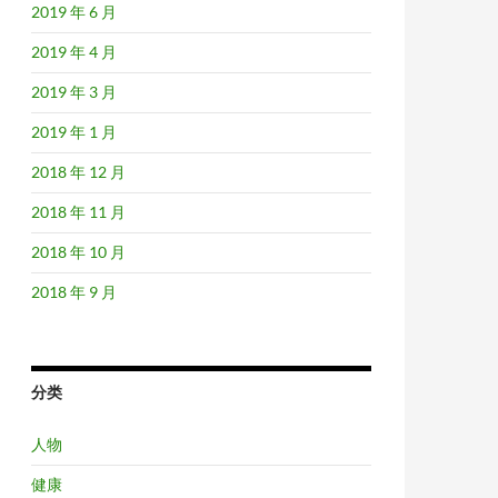
2019 年 6 月
2019 年 4 月
2019 年 3 月
2019 年 1 月
2018 年 12 月
2018 年 11 月
2018 年 10 月
2018 年 9 月
分类
人物
健康