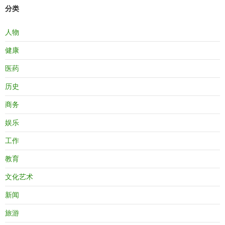
分类
人物
健康
医药
历史
商务
娱乐
工作
教育
文化艺术
新闻
旅游