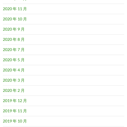
2020 年 11 月
2020 年 10 月
2020 年 9 月
2020 年 8 月
2020 年 7 月
2020 年 5 月
2020 年 4 月
2020 年 3 月
2020 年 2 月
2019 年 12 月
2019 年 11 月
2019 年 10 月