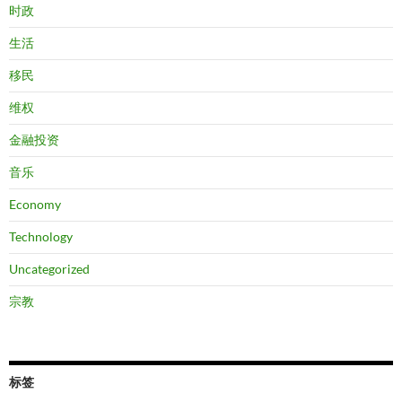
时政
生活
移民
维权
金融投资
音乐
Economy
Technology
Uncategorized
宗教
标签