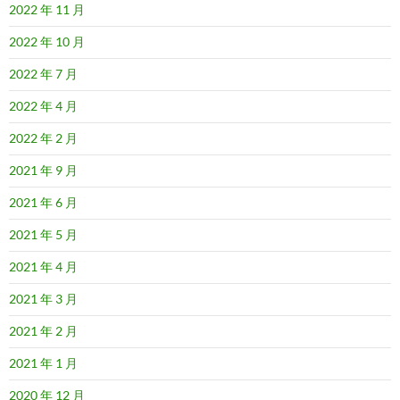
2022 年 11 月
2022 年 10 月
2022 年 7 月
2022 年 4 月
2022 年 2 月
2021 年 9 月
2021 年 6 月
2021 年 5 月
2021 年 4 月
2021 年 3 月
2021 年 2 月
2021 年 1 月
2020 年 12 月