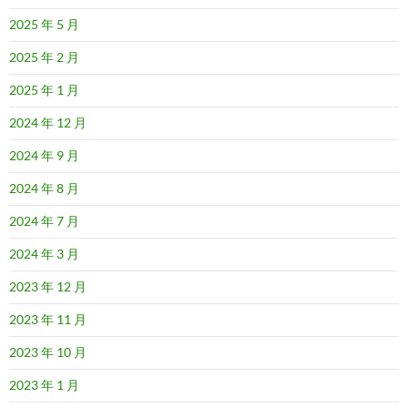
2025 年 5 月
2025 年 2 月
2025 年 1 月
2024 年 12 月
2024 年 9 月
2024 年 8 月
2024 年 7 月
2024 年 3 月
2023 年 12 月
2023 年 11 月
2023 年 10 月
2023 年 1 月