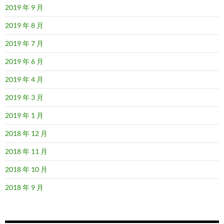
2019 年 9 月
2019 年 8 月
2019 年 7 月
2019 年 6 月
2019 年 4 月
2019 年 3 月
2019 年 1 月
2018 年 12 月
2018 年 11 月
2018 年 10 月
2018 年 9 月