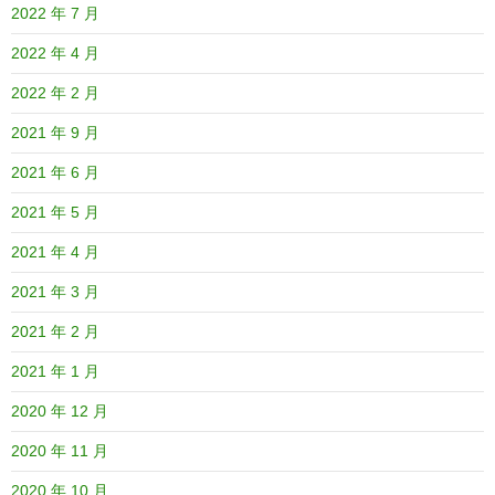
2022 年 7 月
2022 年 4 月
2022 年 2 月
2021 年 9 月
2021 年 6 月
2021 年 5 月
2021 年 4 月
2021 年 3 月
2021 年 2 月
2021 年 1 月
2020 年 12 月
2020 年 11 月
2020 年 10 月