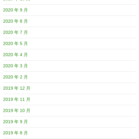
2020 年 9 月
2020 年 8 月
2020 年 7 月
2020 年 5 月
2020 年 4 月
2020 年 3 月
2020 年 2 月
2019 年 12 月
2019 年 11 月
2019 年 10 月
2019 年 9 月
2019 年 8 月