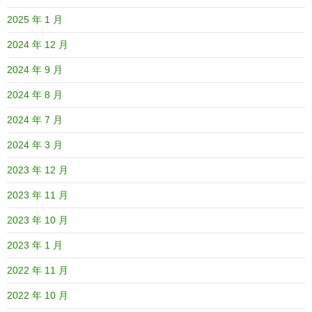
2025 年 1 月
2024 年 12 月
2024 年 9 月
2024 年 8 月
2024 年 7 月
2024 年 3 月
2023 年 12 月
2023 年 11 月
2023 年 10 月
2023 年 1 月
2022 年 11 月
2022 年 10 月