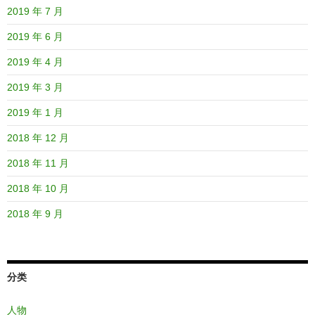
2019 年 7 月
2019 年 6 月
2019 年 4 月
2019 年 3 月
2019 年 1 月
2018 年 12 月
2018 年 11 月
2018 年 10 月
2018 年 9 月
分类
人物