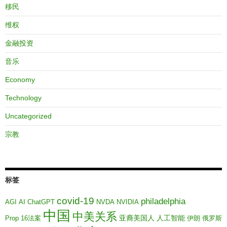
移民
维权
金融投资
音乐
Economy
Technology
Uncategorized
宗教
标签
covid-19
philadelphia
AGI
AI
ChatGPT
NVDA
NVIDIA
中国
中美关系
亚裔美国人
人工智能
Prop 16法案
伊朗
俄罗斯