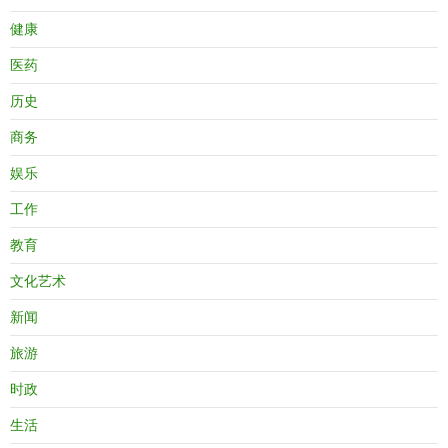
健康
医药
历史
商务
娱乐
工作
教育
文化艺术
新闻
旅游
时政
生活