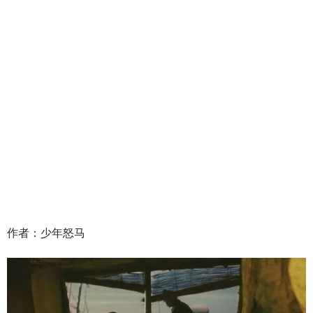
作者：少年怒马