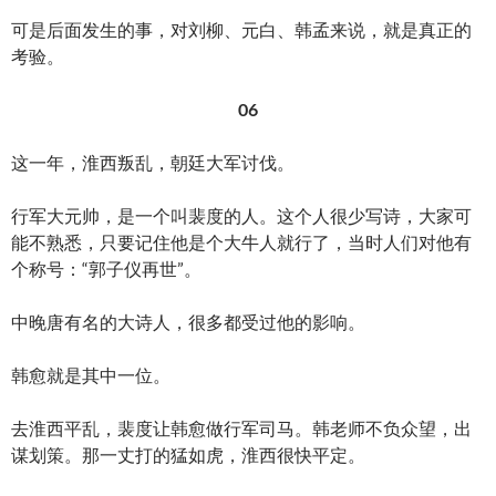
可是后面发生的事，对刘柳、元白、韩孟来说，就是真正的
考验。
06
这一年，淮西叛乱，朝廷大军讨伐。
行军大元帅，是一个叫裴度的人。这个人很少写诗，大家可
能不熟悉，只要记住他是个大牛人就行了，当时人们对他有
个称号：“郭子仪再世”。
中晚唐有名的大诗人，很多都受过他的影响。
韩愈就是其中一位。
去淮西平乱，裴度让韩愈做行军司马。韩老师不负众望，出
谋划策。那一丈打的猛如虎，淮西很快平定。