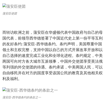
蒲安臣使团
而转访欧洲之前，蒲安臣在华盛顿代表中国政府与自己的母
国代表，前领导西华德签署了中国近代史上第一份平等互利
的友好条约: 蒲安臣-西华德条约。条约声明，美国尊重中国
领土和主权完整，支持中国以自己的方式开展改革开放和以
自己选择的速度完成工业化和全球化进程。条约规定，中美
两国可向对方各大城市互派领事，中国外交使团享受英法俄
等列强的外交使团的待遇。条约承诺，中美两国人民，可以
自由移民并在对方的国度享受该国公民的教育及其他相关权
利及福利。
蒲安臣-西华德条约的条款之一