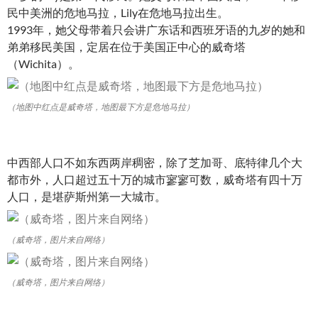
民中美洲的危地马拉，Lily在危地马拉出生。
1993年，她父母带着只会讲广东话和西班牙语的九岁的她和
弟弟移民美国，定居在位于美国正中心的威奇塔
（Wichita）。
（地图中红点是威奇塔，地图最下方是危地马拉）
中西部人口不如东西两岸稠密，除了芝加哥、底特律几个大
都市外，人口超过五十万的城市寥寥可数，威奇塔有四十万
人口，是堪萨斯州第一大城市。
（威奇塔，图片来自网络）
（威奇塔，图片来自网络）