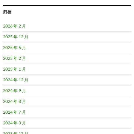
归档
2026 年 2 月
2025 年 12 月
2025 年 5 月
2025 年 2 月
2025 年 1 月
2024 年 12 月
2024 年 9 月
2024 年 8 月
2024 年 7 月
2024 年 3 月
2023 年 12 月