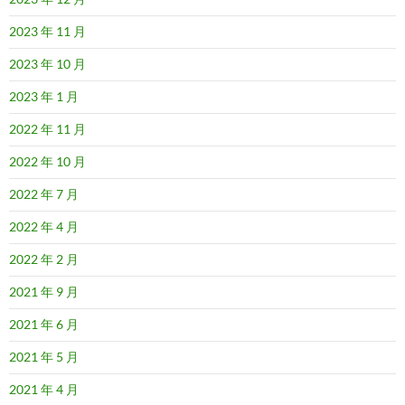
2023 年 11 月
2023 年 10 月
2023 年 1 月
2022 年 11 月
2022 年 10 月
2022 年 7 月
2022 年 4 月
2022 年 2 月
2021 年 9 月
2021 年 6 月
2021 年 5 月
2021 年 4 月