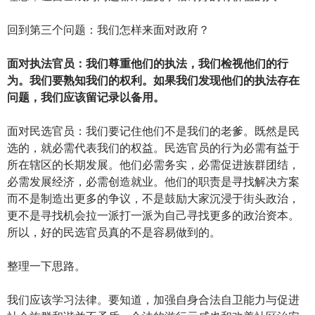
回到第三个问题：我们怎样来面对政府？
面对执法官员：我们尊重他们的执法，我们检视他们的行
为。我们要熟知我们的权利。如果我们发现他们的执法存在
问题，我们应该留记录以备用。
面对民选官员：我们要记住他们不是我们的老爹。既然是民
选的，就必需代表我们的权益。民选官员的行为必需有益于
所在辖区的长期发展。他们必需务实，必需促进族群团结，
必需发展经济，必需创造就业。他们的职责是寻找解决方案
而不是制造出更多的争议，不是鼓励大家沉浸于街头政治，
更不是寻找机会拉一派打一派为自己寻找更多的政治资本。
所以，好的民选官员真的不是容易做到的。
整理一下思路。
我们应该学习法律。要知道，加强自身合法自卫能力与促进