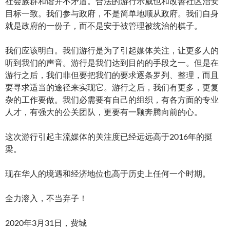
社会族群和谐并不矛盾。合法的游行示威也和改善社区治安
目标一致。我们参与政府，不是简单地顺从政府。我们自身
就是政府的一份子，而不是安于被管理被统治的棋子。
我们应该明白。我们游行是为了引起媒体关注，让更多人的
听到我们的声音。游行是我们达到目的的手段之一。但是在
游行之后，我们非但要把我们的要求逐条罗列、整理，而且
要寻求适当的途径来实现它。游行之后，我们有更多，更复
杂的工作要做。我们必需要有自己的组织，有各方面的专业
人才，有强大的公关团队，更要有一颗奔腾向前的心。
这次游行引起主流媒体的关注度已经远远高于2016年的挺
梁。
现在华人的境遇和经济地位也高于历史上任何一个时期。
全力溶入，不当弃子！
2020年3月31日，费城