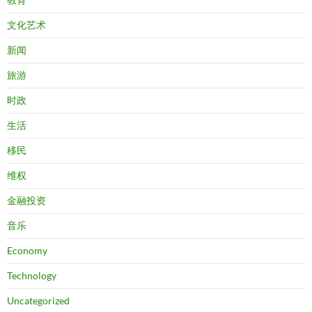
文化艺术
新闻
旅游
时政
生活
移民
维权
金融投资
音乐
Economy
Technology
Uncategorized