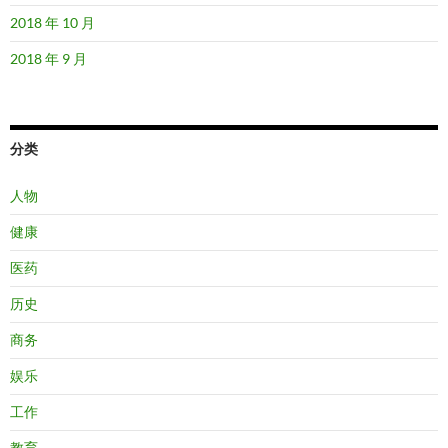
2018 年 10 月
2018 年 9 月
分类
人物
健康
医药
历史
商务
娱乐
工作
教育