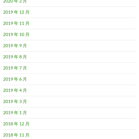
2020 年 2 月
2019 年 12 月
2019 年 11 月
2019 年 10 月
2019 年 9 月
2019 年 8 月
2019 年 7 月
2019 年 6 月
2019 年 4 月
2019 年 3 月
2019 年 1 月
2018 年 12 月
2018 年 11 月