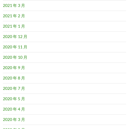
2021 年 3 月
2021 年 2 月
2021 年 1 月
2020 年 12 月
2020 年 11 月
2020 年 10 月
2020 年 9 月
2020 年 8 月
2020 年 7 月
2020 年 5 月
2020 年 4 月
2020 年 3 月