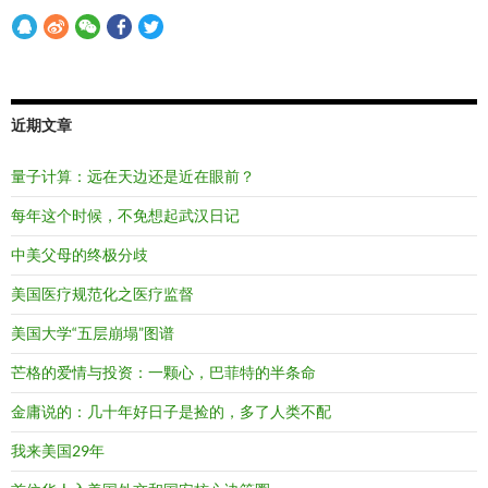
近期文章
量子计算：远在天边还是近在眼前？
每年这个时候，不免想起武汉日记
中美父母的终极分歧
美国医疗规范化之医疗监督
美国大学“五层崩塌”图谱
芒格的爱情与投资：一颗心，巴菲特的半条命
金庸说的：几十年好日子是捡的，多了人类不配
我来美国29年