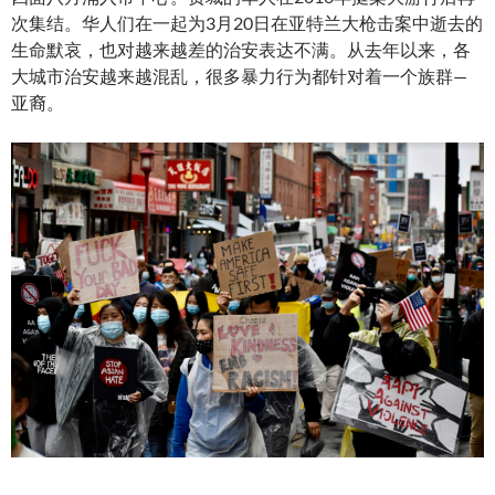
次集结。华人们在一起为3月20日在亚特兰大枪击案中逝去的
生命默哀，也对越来越差的治安表达不满。从去年以来，各
大城市治安越来越混乱，很多暴力行为都针对着一个族群—
亚裔。