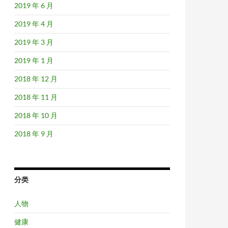
2019 年 6 月
2019 年 4 月
2019 年 3 月
2019 年 1 月
2018 年 12 月
2018 年 11 月
2018 年 10 月
2018 年 9 月
分类
人物
健康