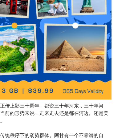
正传上影三十周年。都说三十年河东，三十年河
当前的形势来说，走来走去还是都在河边。还是美
。
传统秩序下的弱势群体。阿甘有一个不靠谱的自