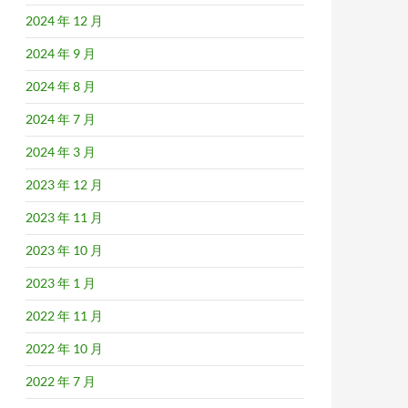
2024 年 12 月
2024 年 9 月
2024 年 8 月
2024 年 7 月
2024 年 3 月
2023 年 12 月
2023 年 11 月
2023 年 10 月
2023 年 1 月
2022 年 11 月
2022 年 10 月
2022 年 7 月