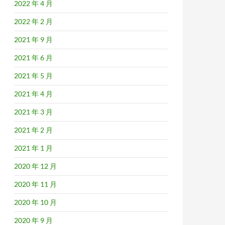
2022 年 4 月
2022 年 2 月
2021 年 9 月
2021 年 6 月
2021 年 5 月
2021 年 4 月
2021 年 3 月
2021 年 2 月
2021 年 1 月
2020 年 12 月
2020 年 11 月
2020 年 10 月
2020 年 9 月