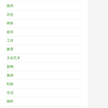
医药
历史
商务
娱乐
工作
教育
文化艺术
新闻
旅游
时政
生活
移民