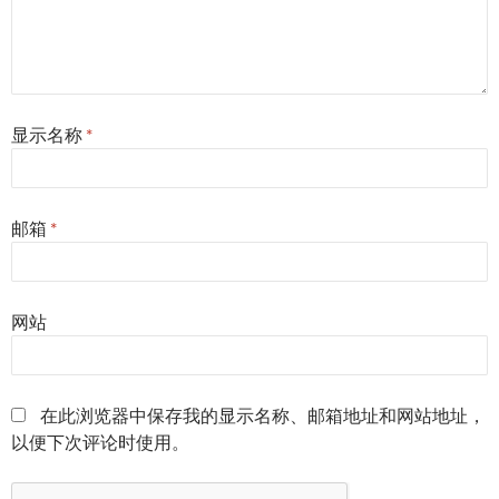
显示名称
*
邮箱
*
网站
在此浏览器中保存我的显示名称、邮箱地址和网站地址，
以便下次评论时使用。