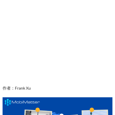
作者：Frank Xu