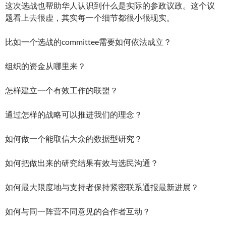
这次选战也帮助华人认识到什么是实际的参政议政。这个议
题看上去很虚，其实每一个细节都很小很现实。
比如一个选战的committee需要如何依法成立？
组织的资金从哪里来？
怎样建立一个有效工作的联盟？
通过怎样的战略可以推进我们的理念？
如何做一个能取信大众的数据型研究？
如何把做出来的研究结果有效与选民沟通？
如何最大限度地与支持者保持紧密联系通报最新进展？
如何与同一阵营不同意见的合作者互动？