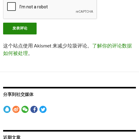
这个站点使用 Akismet 来减少垃圾评论。
了解你的评论数据
如何被处理
。
分享到社交媒体
近期文章