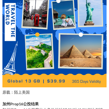
原载：陌上美国
加州Prop16公投结果