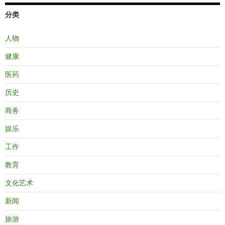
分类
人物
健康
医药
历史
商务
娱乐
工作
教育
文化艺术
新闻
旅游