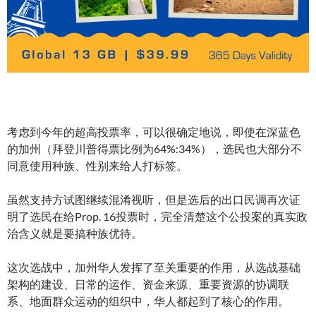
考虑到今年的超高投票率，可以很确定地说，即使在深蓝色
的加州（拜登川普得票比例为64%:34%），选民也大部分不
同意使用种族、性别来给人打标签。
虽然支持方试图继续混淆视听，但是选后的出口民调再次证
明了选民在给Prop. 16投票时，完全清楚这个公投案的真实政
治含义就是要搞种族优待。
这次选战中，加州华人发挥了至关重要的作用，从选战基础
架构的建设、日常的运作、资金来源、重要资源的协调联
系、地面群众运动的组织中，华人都起到了核心的作用。