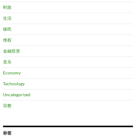
时政
生活
移民
维权
金融投资
音乐
Economy
Technology
Uncategorized
宗教
标签