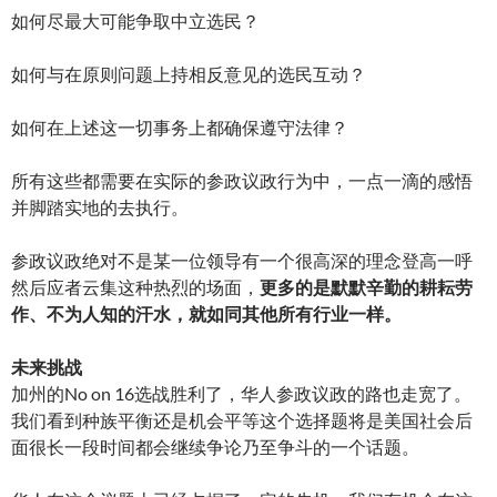
如何尽最大可能争取中立选民？
如何与在原则问题上持相反意见的选民互动？
如何在上述这一切事务上都确保遵守法律？
所有这些都需要在实际的参政议政行为中，一点一滴的感悟
并脚踏实地的去执行。
参政议政绝对不是某一位领导有一个很高深的理念登高一呼
然后应者云集这种热烈的场面，
更多的是默默辛勤的耕耘劳
作、不为人知的汗水，就如同其他所有行业一样。
未来挑战
加州的No on 16选战胜利了，华人参政议政的路也走宽了。
我们看到种族平衡还是机会平等这个选择题将是美国社会后
面很长一段时间都会继续争论乃至争斗的一个话题。