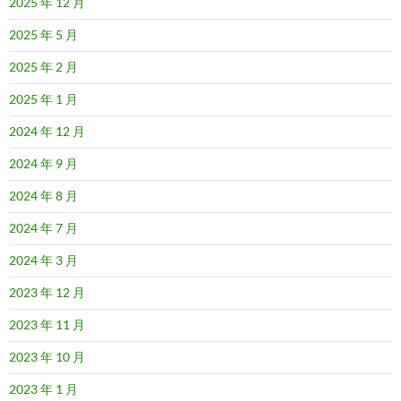
2025 年 12 月
2025 年 5 月
2025 年 2 月
2025 年 1 月
2024 年 12 月
2024 年 9 月
2024 年 8 月
2024 年 7 月
2024 年 3 月
2023 年 12 月
2023 年 11 月
2023 年 10 月
2023 年 1 月