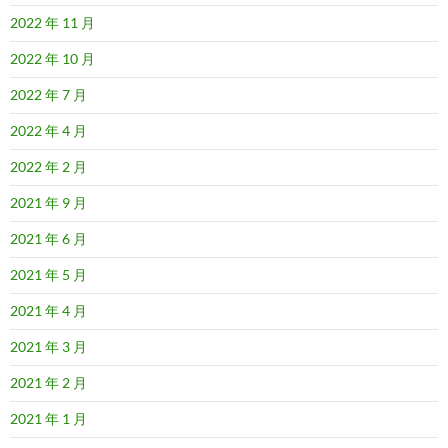
2022 年 11 月
2022 年 10 月
2022 年 7 月
2022 年 4 月
2022 年 2 月
2021 年 9 月
2021 年 6 月
2021 年 5 月
2021 年 4 月
2021 年 3 月
2021 年 2 月
2021 年 1 月