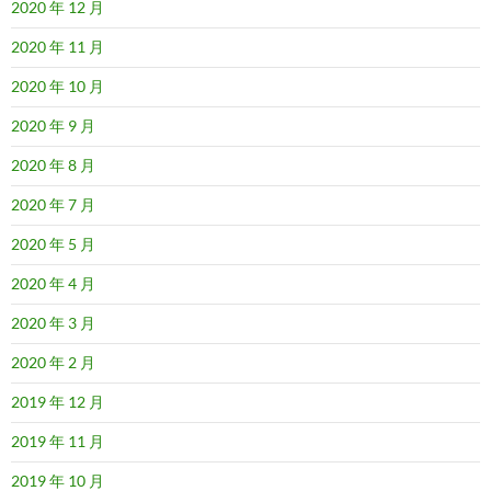
2020 年 12 月
2020 年 11 月
2020 年 10 月
2020 年 9 月
2020 年 8 月
2020 年 7 月
2020 年 5 月
2020 年 4 月
2020 年 3 月
2020 年 2 月
2019 年 12 月
2019 年 11 月
2019 年 10 月