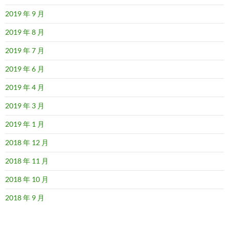
2019 年 9 月
2019 年 8 月
2019 年 7 月
2019 年 6 月
2019 年 4 月
2019 年 3 月
2019 年 1 月
2018 年 12 月
2018 年 11 月
2018 年 10 月
2018 年 9 月