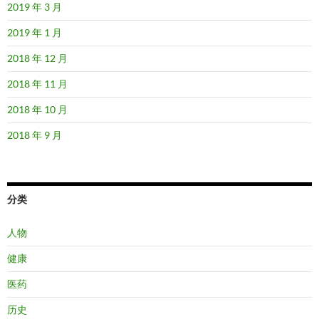
2019 年 3 月
2019 年 1 月
2018 年 12 月
2018 年 11 月
2018 年 10 月
2018 年 9 月
分类
人物
健康
医药
历史