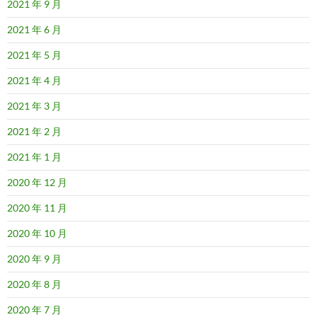
2021 年 9 月
2021 年 6 月
2021 年 5 月
2021 年 4 月
2021 年 3 月
2021 年 2 月
2021 年 1 月
2020 年 12 月
2020 年 11 月
2020 年 10 月
2020 年 9 月
2020 年 8 月
2020 年 7 月