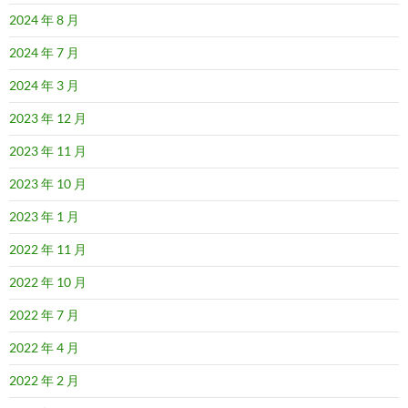
2024 年 8 月
2024 年 7 月
2024 年 3 月
2023 年 12 月
2023 年 11 月
2023 年 10 月
2023 年 1 月
2022 年 11 月
2022 年 10 月
2022 年 7 月
2022 年 4 月
2022 年 2 月