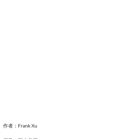
作者：Frank Xu