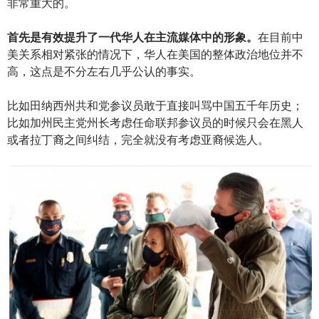
非常重大的。
首先是有效提升了一代华人在主流媒体中的形象。
在目前中
美关系相对紧张的情况下，华人在美国的整体政治地位并不
高，这点是不分左右几乎公认的事实。
比如田纳西州共和党参议员敢于直接叫骂中国五千年历史；
比如加州民主党州长考虑任命联邦参议员的时候只会在黑人
或者拉丁裔之间纠结，完全就没有考虑亚裔候选人。