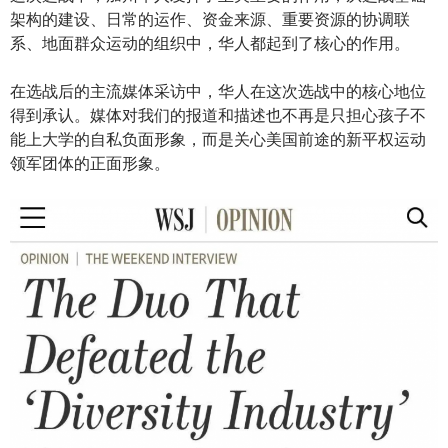
架构的建设、日常的运作、资金来源、重要资源的协调联
系、地面群众运动的组织中，华人都起到了核心的作用。
在选战后的主流媒体采访中，华人在这次选战中的核心地位
得到承认。媒体对我们的报道和描述也不再是只担心孩子不
能上大学的自私负面形象，而是关心美国前途的新平权运动
领军团体的正面形象。