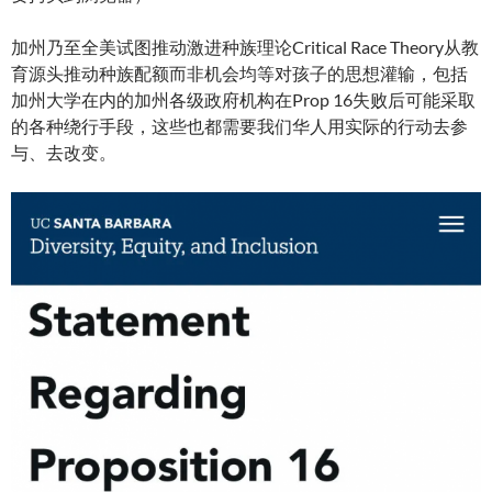
加州乃至全美试图推动激进种族理论Critical Race Theory从教
育源头推动种族配额而非机会均等对孩子的思想灌输，包括
加州大学在内的加州各级政府机构在Prop 16失败后可能采取
的各种绕行手段，这些也都需要我们华人用实际的行动去参
与、去改变。