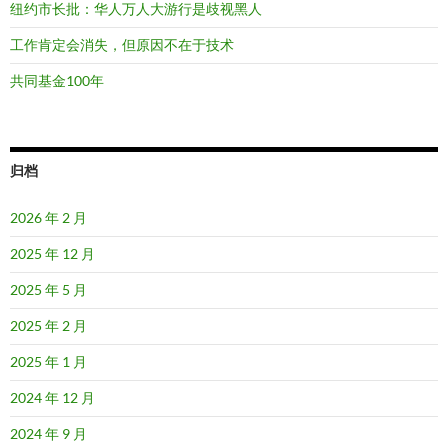
纽约市长批：华人万人大游行是歧视黑人
工作肯定会消失，但原因不在于技术
共同基金100年
归档
2026 年 2 月
2025 年 12 月
2025 年 5 月
2025 年 2 月
2025 年 1 月
2024 年 12 月
2024 年 9 月