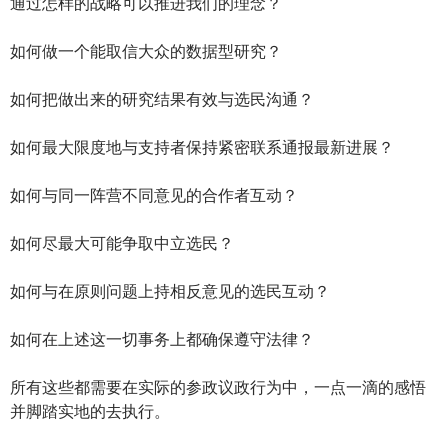
通过怎样的战略可以推进我们的理念？
如何做一个能取信大众的数据型研究？
如何把做出来的研究结果有效与选民沟通？
如何最大限度地与支持者保持紧密联系通报最新进展？
如何与同一阵营不同意见的合作者互动？
如何尽最大可能争取中立选民？
如何与在原则问题上持相反意见的选民互动？
如何在上述这一切事务上都确保遵守法律？
所有这些都需要在实际的参政议政行为中，一点一滴的感悟
并脚踏实地的去执行。