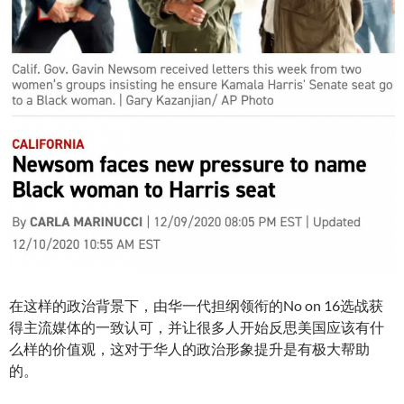
在这样的政治背景下，由华一代担纲领衔的No on 16选战获
得主流媒体的一致认可，并让很多人开始反思美国应该有什
么样的价值观，这对于华人的政治形象提升是有极大帮助
的。