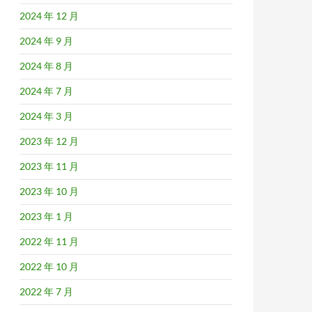
2024 年 12 月
2024 年 9 月
2024 年 8 月
2024 年 7 月
2024 年 3 月
2023 年 12 月
2023 年 11 月
2023 年 10 月
2023 年 1 月
2022 年 11 月
2022 年 10 月
2022 年 7 月