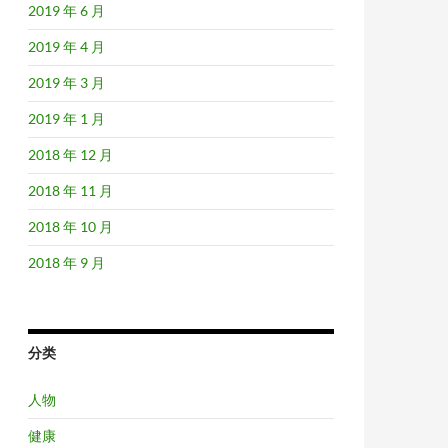
2019 年 6 月
2019 年 4 月
2019 年 3 月
2019 年 1 月
2018 年 12 月
2018 年 11 月
2018 年 10 月
2018 年 9 月
分类
人物
健康