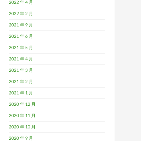
2022 年 4 月
2022 年 2 月
2021 年 9 月
2021 年 6 月
2021 年 5 月
2021 年 4 月
2021 年 3 月
2021 年 2 月
2021 年 1 月
2020 年 12 月
2020 年 11 月
2020 年 10 月
2020 年 9 月