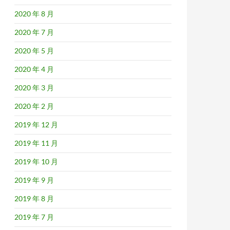
2020 年 8 月
2020 年 7 月
2020 年 5 月
2020 年 4 月
2020 年 3 月
2020 年 2 月
2019 年 12 月
2019 年 11 月
2019 年 10 月
2019 年 9 月
2019 年 8 月
2019 年 7 月