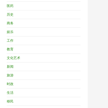
医药
历史
商务
娱乐
工作
教育
文化艺术
新闻
旅游
时政
生活
移民