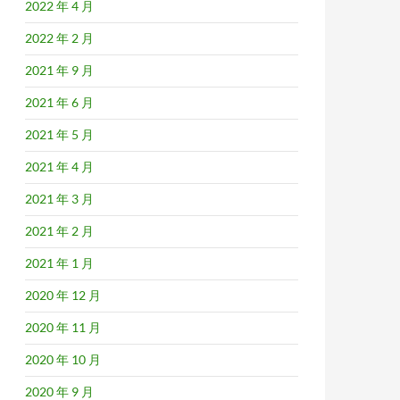
2022 年 4 月
2022 年 2 月
2021 年 9 月
2021 年 6 月
2021 年 5 月
2021 年 4 月
2021 年 3 月
2021 年 2 月
2021 年 1 月
2020 年 12 月
2020 年 11 月
2020 年 10 月
2020 年 9 月