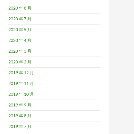
2020 年 8 月
2020 年 7 月
2020 年 5 月
2020 年 4 月
2020 年 3 月
2020 年 2 月
2019 年 12 月
2019 年 11 月
2019 年 10 月
2019 年 9 月
2019 年 8 月
2019 年 7 月