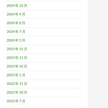
2024 年 12 月
2024 年 9 月
2024 年 8 月
2024 年 7 月
2024 年 3 月
2023 年 12 月
2023 年 11 月
2023 年 10 月
2023 年 1 月
2022 年 11 月
2022 年 10 月
2022 年 7 月