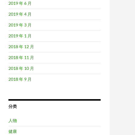
2019 年 6 月
2019 年 4 月
2019 年 3 月
2019 年 1 月
2018 年 12 月
2018 年 11 月
2018 年 10 月
2018 年 9 月
分类
人物
健康