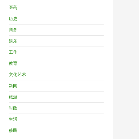
医药
历史
商务
娱乐
工作
教育
文化艺术
新闻
旅游
时政
生活
移民