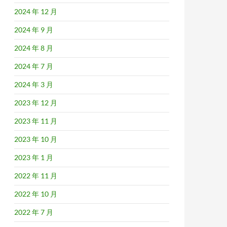
2024 年 12 月
2024 年 9 月
2024 年 8 月
2024 年 7 月
2024 年 3 月
2023 年 12 月
2023 年 11 月
2023 年 10 月
2023 年 1 月
2022 年 11 月
2022 年 10 月
2022 年 7 月