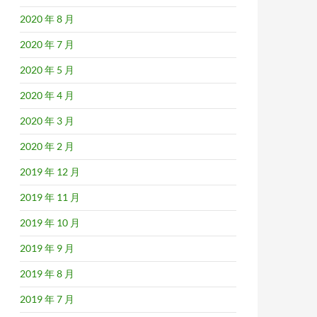
2020 年 8 月
2020 年 7 月
2020 年 5 月
2020 年 4 月
2020 年 3 月
2020 年 2 月
2019 年 12 月
2019 年 11 月
2019 年 10 月
2019 年 9 月
2019 年 8 月
2019 年 7 月