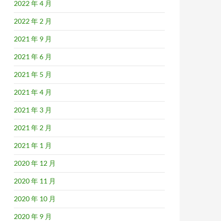
2022 年 4 月
2022 年 2 月
2021 年 9 月
2021 年 6 月
2021 年 5 月
2021 年 4 月
2021 年 3 月
2021 年 2 月
2021 年 1 月
2020 年 12 月
2020 年 11 月
2020 年 10 月
2020 年 9 月