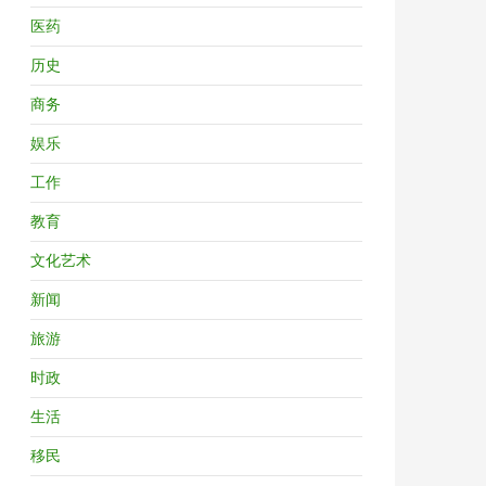
医药
历史
商务
娱乐
工作
教育
文化艺术
新闻
旅游
时政
生活
移民