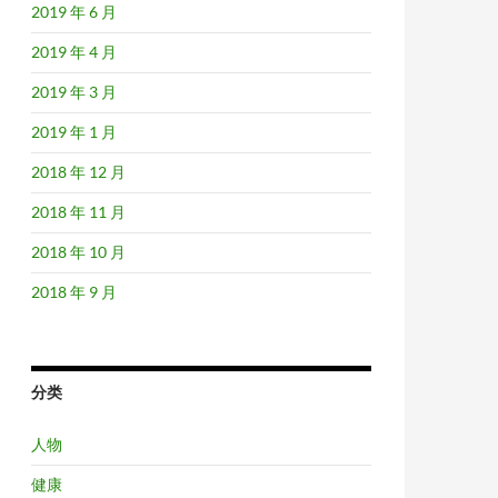
2019 年 6 月
2019 年 4 月
2019 年 3 月
2019 年 1 月
2018 年 12 月
2018 年 11 月
2018 年 10 月
2018 年 9 月
分类
人物
健康