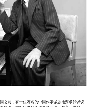
国之前，有一位著名的中国作家诚恳地要求我谈谈