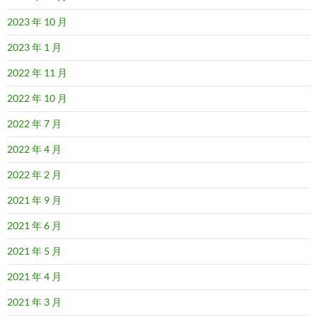
2023 年 10 月
2023 年 1 月
2022 年 11 月
2022 年 10 月
2022 年 7 月
2022 年 4 月
2022 年 2 月
2021 年 9 月
2021 年 6 月
2021 年 5 月
2021 年 4 月
2021 年 3 月