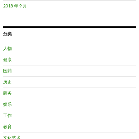
2018 年 9 月
分类
人物
健康
医药
历史
商务
娱乐
工作
教育
文化艺术