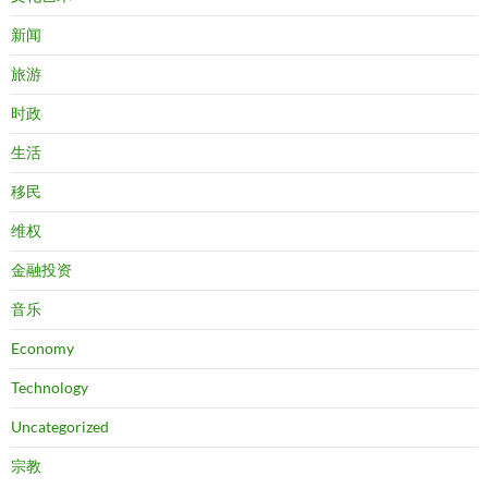
新闻
旅游
时政
生活
移民
维权
金融投资
音乐
Economy
Technology
Uncategorized
宗教