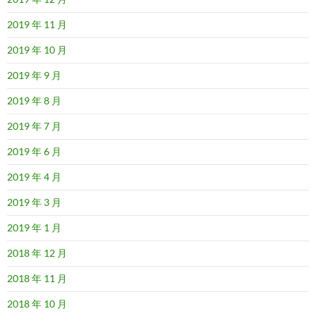
2019 年 11 月
2019 年 10 月
2019 年 9 月
2019 年 8 月
2019 年 7 月
2019 年 6 月
2019 年 4 月
2019 年 3 月
2019 年 1 月
2018 年 12 月
2018 年 11 月
2018 年 10 月