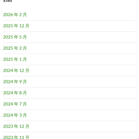
2026 年 2 月
2025 年 12 月
2025 年 5 月
2025 年 2 月
2025 年 1 月
2024 年 12 月
2024 年 9 月
2024 年 8 月
2024 年 7 月
2024 年 3 月
2023 年 12 月
2023 年 11 月