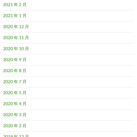
2021 年 2 月
2021 年 1 月
2020 年 12 月
2020 年 11 月
2020 年 10 月
2020 年 9 月
2020 年 8 月
2020 年 7 月
2020 年 5 月
2020 年 4 月
2020 年 3 月
2020 年 2 月
2019 年 12 月