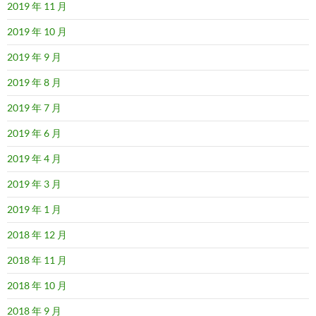
2019 年 11 月
2019 年 10 月
2019 年 9 月
2019 年 8 月
2019 年 7 月
2019 年 6 月
2019 年 4 月
2019 年 3 月
2019 年 1 月
2018 年 12 月
2018 年 11 月
2018 年 10 月
2018 年 9 月