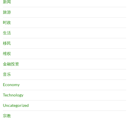
新闻
旅游
时政
生活
移民
维权
金融投资
音乐
Economy
Technology
Uncategorized
宗教