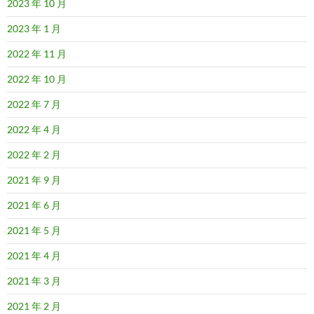
2023 年 10 月
2023 年 1 月
2022 年 11 月
2022 年 10 月
2022 年 7 月
2022 年 4 月
2022 年 2 月
2021 年 9 月
2021 年 6 月
2021 年 5 月
2021 年 4 月
2021 年 3 月
2021 年 2 月