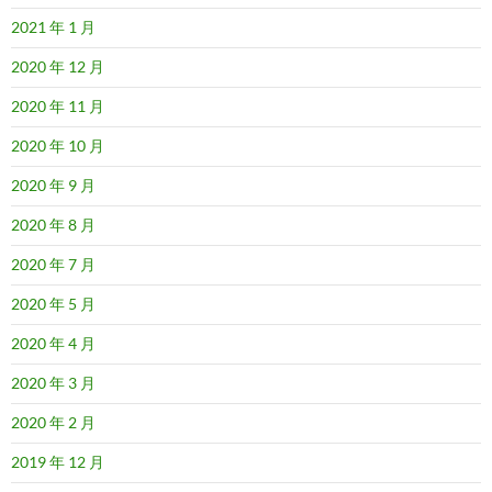
2021 年 1 月
2020 年 12 月
2020 年 11 月
2020 年 10 月
2020 年 9 月
2020 年 8 月
2020 年 7 月
2020 年 5 月
2020 年 4 月
2020 年 3 月
2020 年 2 月
2019 年 12 月