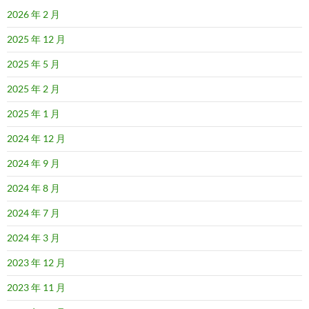
2026 年 2 月
2025 年 12 月
2025 年 5 月
2025 年 2 月
2025 年 1 月
2024 年 12 月
2024 年 9 月
2024 年 8 月
2024 年 7 月
2024 年 3 月
2023 年 12 月
2023 年 11 月