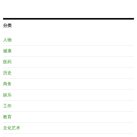
分类
人物
健康
医药
历史
商务
娱乐
工作
教育
文化艺术