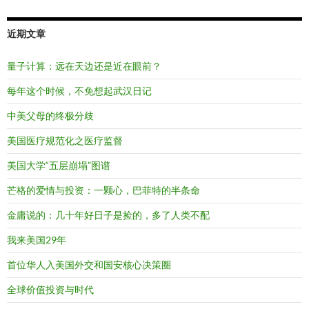
近期文章
量子计算：远在天边还是近在眼前？
每年这个时候，不免想起武汉日记
中美父母的终极分歧
美国医疗规范化之医疗监督
美国大学“五层崩塌”图谱
芒格的爱情与投资：一颗心，巴菲特的半条命
金庸说的：几十年好日子是捡的，多了人类不配
我来美国29年
首位华人入美国外交和国安核心决策圈
全球价值投资与时代