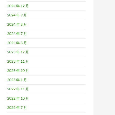
2024 年 12 月
2024 年 9 月
2024 年 8 月
2024 年 7 月
2024 年 3 月
2023 年 12 月
2023 年 11 月
2023 年 10 月
2023 年 1 月
2022 年 11 月
2022 年 10 月
2022 年 7 月