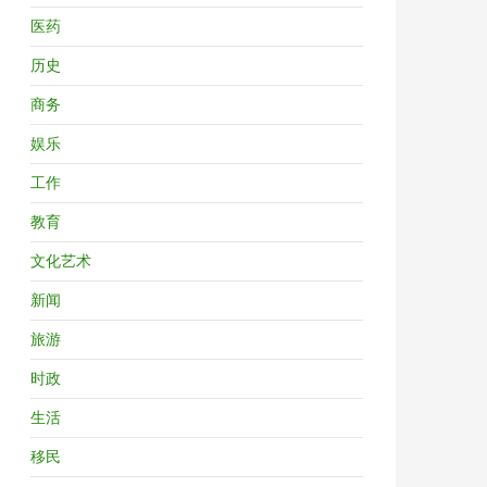
医药
历史
商务
娱乐
工作
教育
文化艺术
新闻
旅游
时政
生活
移民