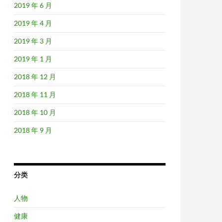
2019 年 6 月
2019 年 4 月
2019 年 3 月
2019 年 1 月
2018 年 12 月
2018 年 11 月
2018 年 10 月
2018 年 9 月
分类
人物
健康