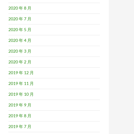
2020 年 8 月
2020 年 7 月
2020 年 5 月
2020 年 4 月
2020 年 3 月
2020 年 2 月
2019 年 12 月
2019 年 11 月
2019 年 10 月
2019 年 9 月
2019 年 8 月
2019 年 7 月