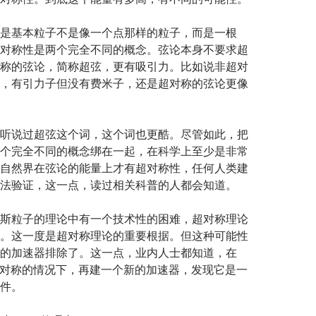
是基本粒子不是像一个点那样的粒子，而是一根
对称性是两个完全不同的概念。弦论本身不要求超
称的弦论，简称超弦，更有吸引力。比如说非超对
，有引力子但没有费米子，还是超对称的弦论更像
听说过超弦这个词，这个词也更酷。尽管如此，把
个完全不同的概念绑在一起，在科学上至少是非常
自然界在弦论的能量上才有超对称性，任何人类建
法验证，这一点，读过相关科普的人都会知道。
斯粒子的理论中有一个技术性的困难，超对称理论
。这一度是超对称理论的重要根据。但这种可能性
的加速器排除了。这一点，业内人士都知道，在
超对称的情况下，再建一个新的加速器，发现它是一
件。