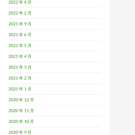
2022 年 4 月
2022 年 2 月
2021 年 9 月
2021 年 6 月
2021 年 5 月
2021 年 4 月
2021 年 3 月
2021 年 2 月
2021 年 1 月
2020 年 12 月
2020 年 11 月
2020 年 10 月
2020 年 9 月