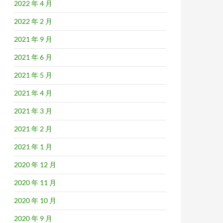
2022 年 4 月
2022 年 2 月
2021 年 9 月
2021 年 6 月
2021 年 5 月
2021 年 4 月
2021 年 3 月
2021 年 2 月
2021 年 1 月
2020 年 12 月
2020 年 11 月
2020 年 10 月
2020 年 9 月