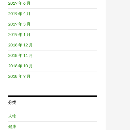
2019 年 6 月
2019 年 4 月
2019 年 3 月
2019 年 1 月
2018 年 12 月
2018 年 11 月
2018 年 10 月
2018 年 9 月
分类
人物
健康