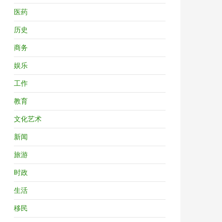
医药
历史
商务
娱乐
工作
教育
文化艺术
新闻
旅游
时政
生活
移民