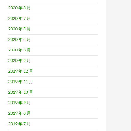
2020 年 8 月
2020 年 7 月
2020 年 5 月
2020 年 4 月
2020 年 3 月
2020 年 2 月
2019 年 12 月
2019 年 11 月
2019 年 10 月
2019 年 9 月
2019 年 8 月
2019 年 7 月