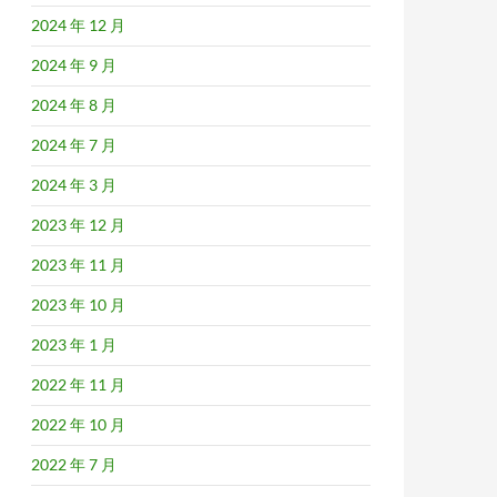
2024 年 12 月
2024 年 9 月
2024 年 8 月
2024 年 7 月
2024 年 3 月
2023 年 12 月
2023 年 11 月
2023 年 10 月
2023 年 1 月
2022 年 11 月
2022 年 10 月
2022 年 7 月