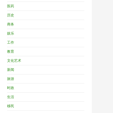
医药
历史
商务
娱乐
工作
教育
文化艺术
新闻
旅游
时政
生活
移民