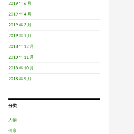
2019 年 6 月
2019 年 4 月
2019 年 3 月
2019 年 1 月
2018 年 12 月
2018 年 11 月
2018 年 10 月
2018 年 9 月
分类
人物
健康