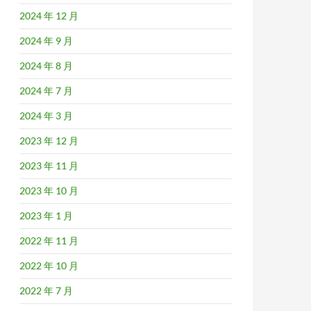
2024 年 12 月
2024 年 9 月
2024 年 8 月
2024 年 7 月
2024 年 3 月
2023 年 12 月
2023 年 11 月
2023 年 10 月
2023 年 1 月
2022 年 11 月
2022 年 10 月
2022 年 7 月