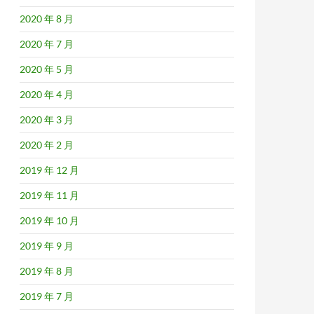
2020 年 8 月
2020 年 7 月
2020 年 5 月
2020 年 4 月
2020 年 3 月
2020 年 2 月
2019 年 12 月
2019 年 11 月
2019 年 10 月
2019 年 9 月
2019 年 8 月
2019 年 7 月