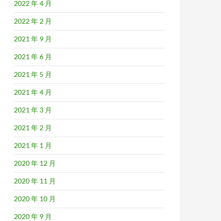
2022 年 4 月
2022 年 2 月
2021 年 9 月
2021 年 6 月
2021 年 5 月
2021 年 4 月
2021 年 3 月
2021 年 2 月
2021 年 1 月
2020 年 12 月
2020 年 11 月
2020 年 10 月
2020 年 9 月