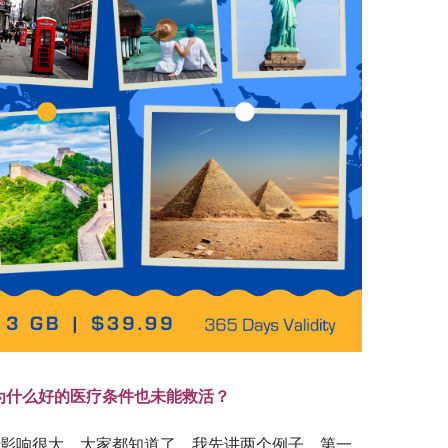
，为什么好的医疗条件也未能救活？
影响很大，大家都知道了。我先讲两个例子，第一