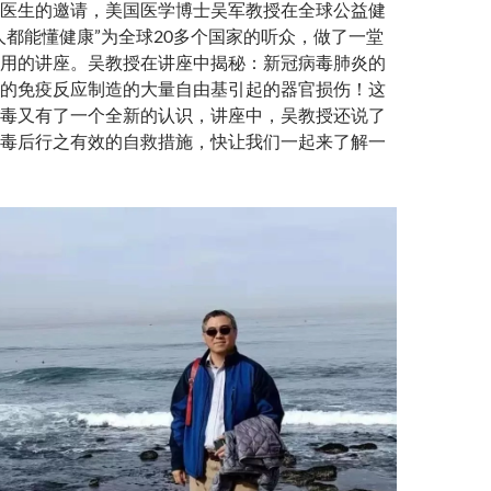
医生的邀请，美国医学博士吴军教授在全球公益健
人都能懂健康”为全球20多个国家的听众，做了一堂
用的讲座。吴教授在讲座中揭秘：新冠病毒肺炎的
的免疫反应制造的大量自由基引起的器官损伤！这
毒又有了一个全新的认识，讲座中，吴教授还说了
毒后行之有效的自救措施，快让我们一起来了解一