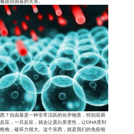
毒跟自由基的关系。
西？自由基是一种非常活跃的化学物质，特别容易
反应，一旦反应，就会让蛋白质变性，让DNA受到
枪炮，破坏力很大。这个东西，就是我们的免疫细