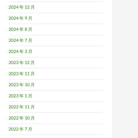
2024 年 12 月
2024 年 9 月
2024 年 8 月
2024 年 7 月
2024 年 3 月
2023 年 12 月
2023 年 11 月
2023 年 10 月
2023 年 1 月
2022 年 11 月
2022 年 10 月
2022 年 7 月