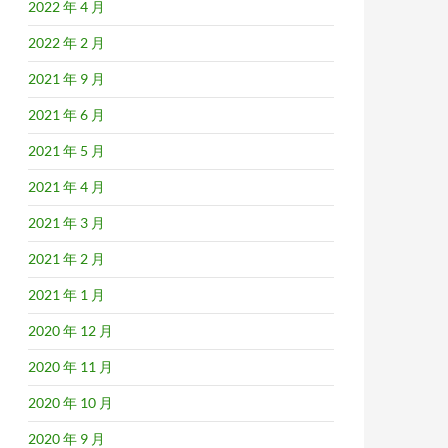
2022 年 4 月
2022 年 2 月
2021 年 9 月
2021 年 6 月
2021 年 5 月
2021 年 4 月
2021 年 3 月
2021 年 2 月
2021 年 1 月
2020 年 12 月
2020 年 11 月
2020 年 10 月
2020 年 9 月