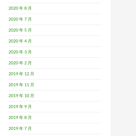
2020 年 8 月
2020 年 7 月
2020 年 5 月
2020 年 4 月
2020 年 3 月
2020 年 2 月
2019 年 12 月
2019 年 11 月
2019 年 10 月
2019 年 9 月
2019 年 8 月
2019 年 7 月