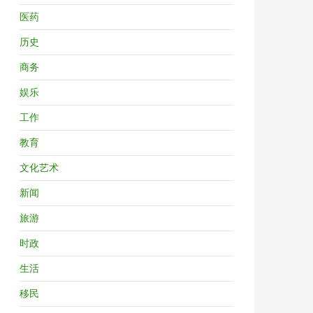
医药
历史
商务
娱乐
工作
教育
文化艺术
新闻
旅游
时政
生活
移民