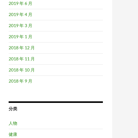
2019 年 6 月
2019 年 4 月
2019 年 3 月
2019 年 1 月
2018 年 12 月
2018 年 11 月
2018 年 10 月
2018 年 9 月
分类
人物
健康