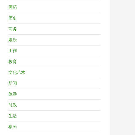
医药
历史
商务
娱乐
工作
教育
文化艺术
新闻
旅游
时政
生活
移民