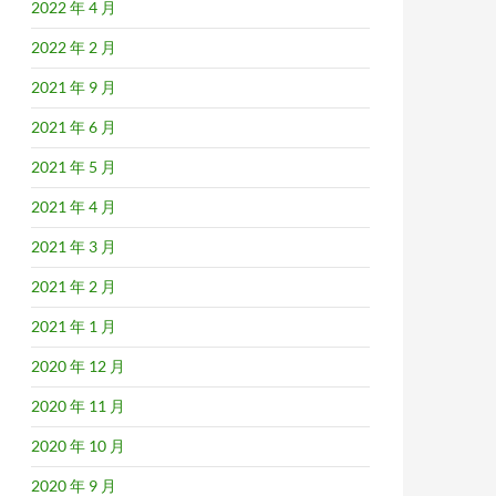
2022 年 4 月
2022 年 2 月
2021 年 9 月
2021 年 6 月
2021 年 5 月
2021 年 4 月
2021 年 3 月
2021 年 2 月
2021 年 1 月
2020 年 12 月
2020 年 11 月
2020 年 10 月
2020 年 9 月