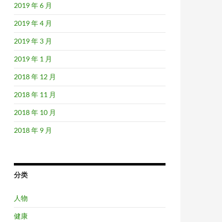
2019 年 6 月
2019 年 4 月
2019 年 3 月
2019 年 1 月
2018 年 12 月
2018 年 11 月
2018 年 10 月
2018 年 9 月
分类
人物
健康