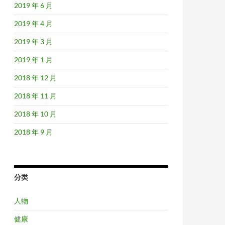
2019 年 6 月
2019 年 4 月
2019 年 3 月
2019 年 1 月
2018 年 12 月
2018 年 11 月
2018 年 10 月
2018 年 9 月
分类
人物
健康