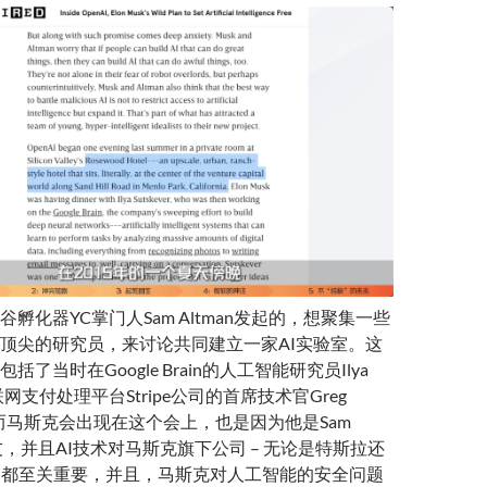
孵化器YC掌门人Sam Altman发起的，想聚集一些
顶尖的研究员，来讨论共同建立一家AI实验室。这
了当时在Google Brain的人工智能研究员Ilya
，互联网支付处理平台Stripe公司的首席技术官Greg
等。而马斯克会出现在这个会上，也是因为他是Sam
朋友，并且AI技术对马斯克旗下公司 – 无论是特斯拉还
说 – 都至关重要，并且，马斯克对人工智能的安全问题