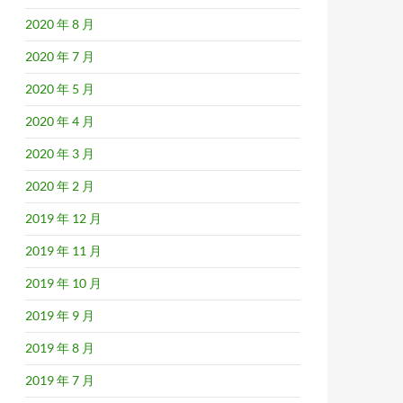
2020 年 8 月
2020 年 7 月
2020 年 5 月
2020 年 4 月
2020 年 3 月
2020 年 2 月
2019 年 12 月
2019 年 11 月
2019 年 10 月
2019 年 9 月
2019 年 8 月
2019 年 7 月