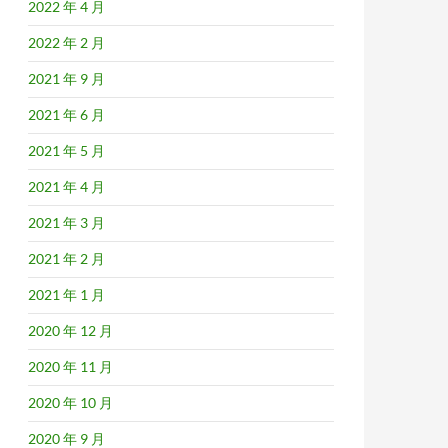
2022 年 4 月
2022 年 2 月
2021 年 9 月
2021 年 6 月
2021 年 5 月
2021 年 4 月
2021 年 3 月
2021 年 2 月
2021 年 1 月
2020 年 12 月
2020 年 11 月
2020 年 10 月
2020 年 9 月