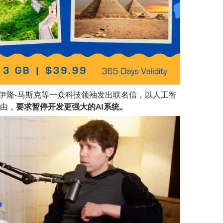
底，伊隆-马斯克等一众科技领袖发出联名信，以人工智
由，
要求暂停开发更强大的AI系统
。