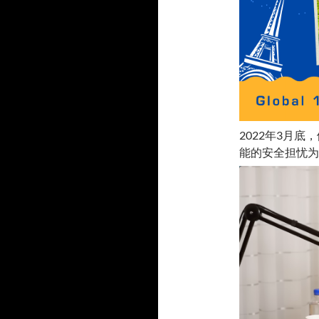
2022年3月
能的安全担忧为