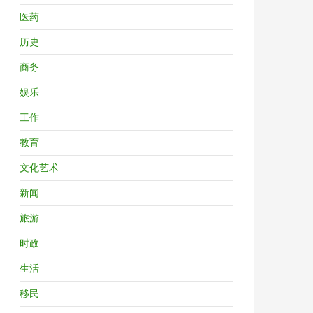
医药
历史
商务
娱乐
工作
教育
文化艺术
新闻
旅游
时政
生活
移民