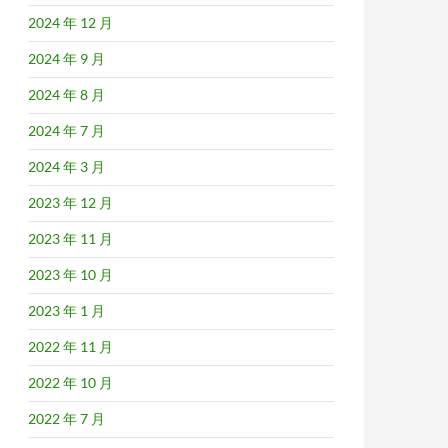
2024 年 12 月
2024 年 9 月
2024 年 8 月
2024 年 7 月
2024 年 3 月
2023 年 12 月
2023 年 11 月
2023 年 10 月
2023 年 1 月
2022 年 11 月
2022 年 10 月
2022 年 7 月