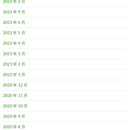
2022 年 2 月
2021 年 9 月
2021 年 6 月
2021 年 5 月
2021 年 4 月
2021 年 3 月
2021 年 2 月
2021 年 1 月
2020 年 12 月
2020 年 11 月
2020 年 10 月
2020 年 9 月
2020 年 8 月