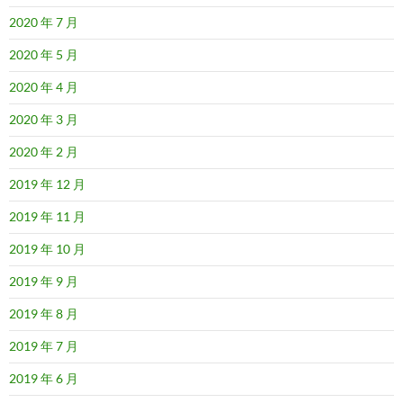
2020 年 7 月
2020 年 5 月
2020 年 4 月
2020 年 3 月
2020 年 2 月
2019 年 12 月
2019 年 11 月
2019 年 10 月
2019 年 9 月
2019 年 8 月
2019 年 7 月
2019 年 6 月