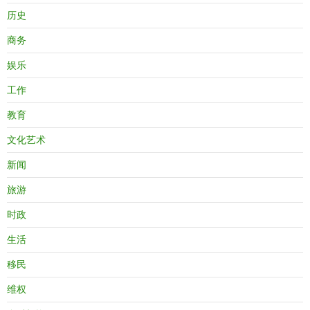
历史
商务
娱乐
工作
教育
文化艺术
新闻
旅游
时政
生活
移民
维权