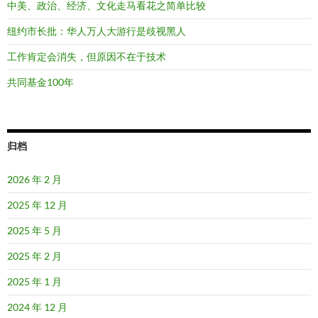
中美、政治、经济、文化走马看花之简单比较
纽约市长批：华人万人大游行是歧视黑人
工作肯定会消失，但原因不在于技术
共同基金100年
归档
2026 年 2 月
2025 年 12 月
2025 年 5 月
2025 年 2 月
2025 年 1 月
2024 年 12 月