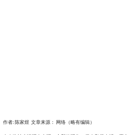
作者: 陈家煜 文章来源： 网络（略有编辑）