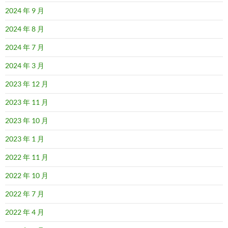
2024 年 9 月
2024 年 8 月
2024 年 7 月
2024 年 3 月
2023 年 12 月
2023 年 11 月
2023 年 10 月
2023 年 1 月
2022 年 11 月
2022 年 10 月
2022 年 7 月
2022 年 4 月