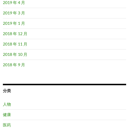
2019 年 4 月
2019 年 3 月
2019 年 1 月
2018 年 12 月
2018 年 11 月
2018 年 10 月
2018 年 9 月
分类
人物
健康
医药