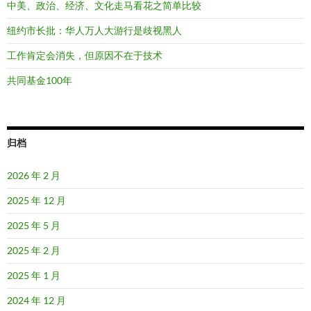
中美、政治、经济、文化走马看花之简单比较
纽约市长批：华人万人大游行是歧视黑人
工作肯定会消失，但原因不在于技术
共同基金100年
归档
2026 年 2 月
2025 年 12 月
2025 年 5 月
2025 年 2 月
2025 年 1 月
2024 年 12 月