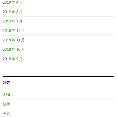
2019 年 4 月
2019 年 3 月
2019 年 1 月
2018 年 12 月
2018 年 11 月
2018 年 10 月
2018 年 9 月
分类
人物
健康
医药