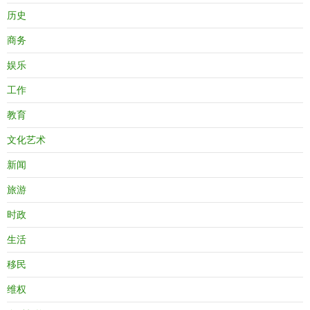
历史
商务
娱乐
工作
教育
文化艺术
新闻
旅游
时政
生活
移民
维权