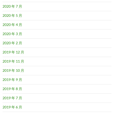
2020 年 7 月
2020 年 5 月
2020 年 4 月
2020 年 3 月
2020 年 2 月
2019 年 12 月
2019 年 11 月
2019 年 10 月
2019 年 9 月
2019 年 8 月
2019 年 7 月
2019 年 6 月