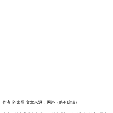
作者: 陈家煜 文章来源： 网络（略有编辑）