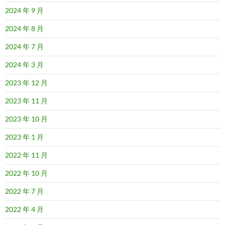
2024 年 9 月
2024 年 8 月
2024 年 7 月
2024 年 3 月
2023 年 12 月
2023 年 11 月
2023 年 10 月
2023 年 1 月
2022 年 11 月
2022 年 10 月
2022 年 7 月
2022 年 4 月