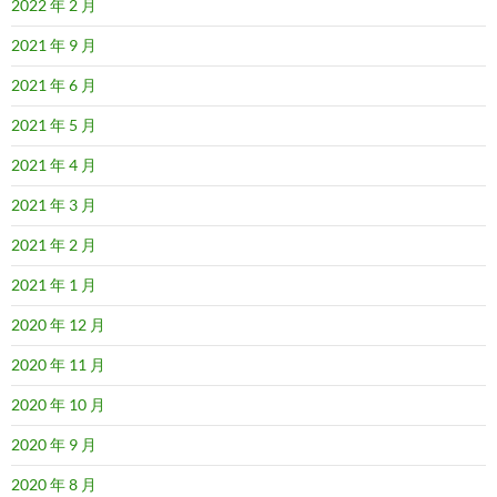
2022 年 2 月
2021 年 9 月
2021 年 6 月
2021 年 5 月
2021 年 4 月
2021 年 3 月
2021 年 2 月
2021 年 1 月
2020 年 12 月
2020 年 11 月
2020 年 10 月
2020 年 9 月
2020 年 8 月