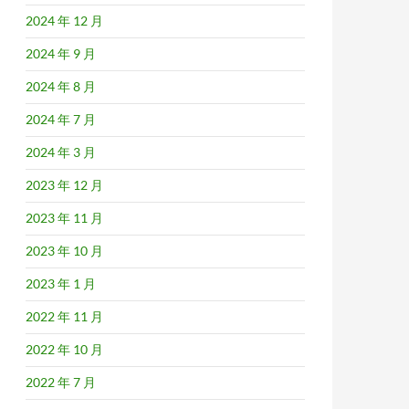
2024 年 12 月
2024 年 9 月
2024 年 8 月
2024 年 7 月
2024 年 3 月
2023 年 12 月
2023 年 11 月
2023 年 10 月
2023 年 1 月
2022 年 11 月
2022 年 10 月
2022 年 7 月