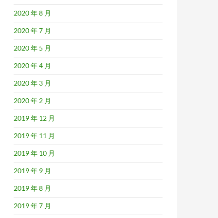
2020 年 8 月
2020 年 7 月
2020 年 5 月
2020 年 4 月
2020 年 3 月
2020 年 2 月
2019 年 12 月
2019 年 11 月
2019 年 10 月
2019 年 9 月
2019 年 8 月
2019 年 7 月