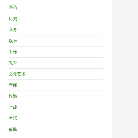
医药
历史
商务
娱乐
工作
教育
文化艺术
新闻
旅游
时政
生活
移民