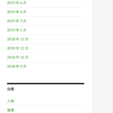
2019 年 6 月
2019 年 4 月
2019 年 3 月
2019 年 1 月
2018 年 12 月
2018 年 11 月
2018 年 10 月
2018 年 9 月
分类
人物
健康