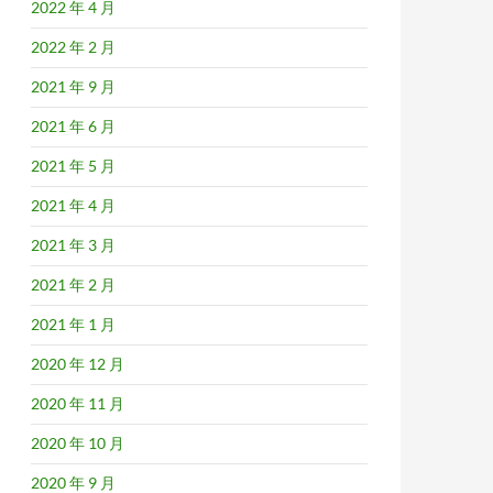
2022 年 4 月
2022 年 2 月
2021 年 9 月
2021 年 6 月
2021 年 5 月
2021 年 4 月
2021 年 3 月
2021 年 2 月
2021 年 1 月
2020 年 12 月
2020 年 11 月
2020 年 10 月
2020 年 9 月