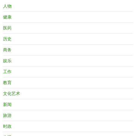
人物
健康
医药
历史
商务
娱乐
工作
教育
文化艺术
新闻
旅游
时政