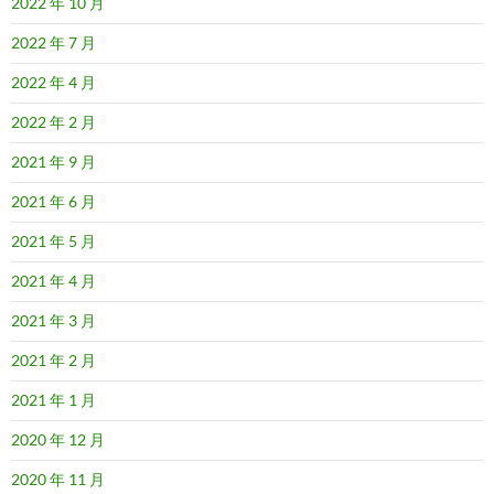
2022 年 10 月
2022 年 7 月
2022 年 4 月
2022 年 2 月
2021 年 9 月
2021 年 6 月
2021 年 5 月
2021 年 4 月
2021 年 3 月
2021 年 2 月
2021 年 1 月
2020 年 12 月
2020 年 11 月