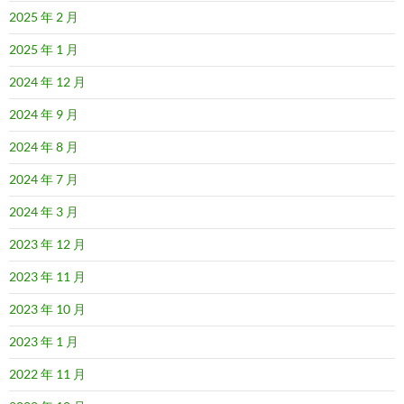
2025 年 2 月
2025 年 1 月
2024 年 12 月
2024 年 9 月
2024 年 8 月
2024 年 7 月
2024 年 3 月
2023 年 12 月
2023 年 11 月
2023 年 10 月
2023 年 1 月
2022 年 11 月