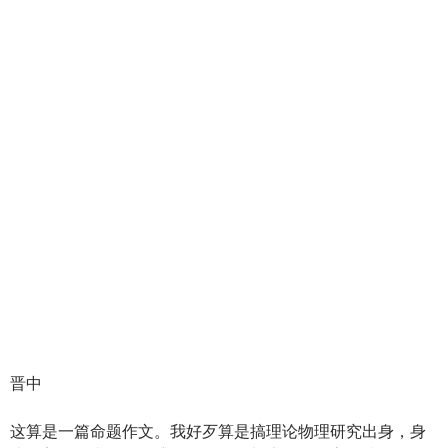
晋中
这算是一篇命题作文。我好歹算是搞理论物理研究出身，身