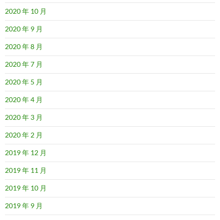
2020 年 10 月
2020 年 9 月
2020 年 8 月
2020 年 7 月
2020 年 5 月
2020 年 4 月
2020 年 3 月
2020 年 2 月
2019 年 12 月
2019 年 11 月
2019 年 10 月
2019 年 9 月