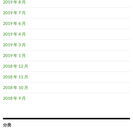
2019 年 8 月
2019 年 7 月
2019 年 6 月
2019 年 4 月
2019 年 3 月
2019 年 1 月
2018 年 12 月
2018 年 11 月
2018 年 10 月
2018 年 9 月
分类