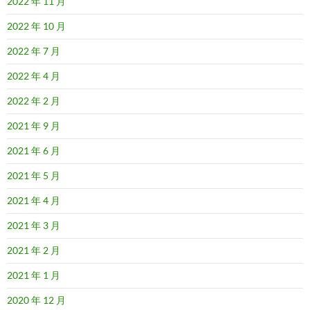
2022 年 11 月
2022 年 10 月
2022 年 7 月
2022 年 4 月
2022 年 2 月
2021 年 9 月
2021 年 6 月
2021 年 5 月
2021 年 4 月
2021 年 3 月
2021 年 2 月
2021 年 1 月
2020 年 12 月