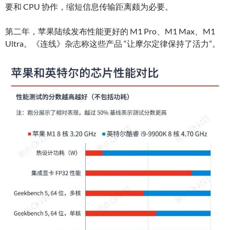
要和 CPU 协作，缩短信息传输距离颇为必要。
第二年，苹果陆续发布性能更好的 M1 Pro、M1 Max、M1
Ultra。《连线》杂志称这些产品 “让摩尔定律保持了活力”。