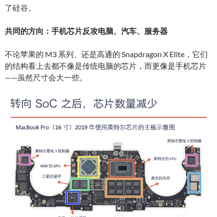
了硅谷。
共同的方向：手机芯片反攻电脑、汽车、服务器
不论苹果的 M3 系列、还是高通的 Snapdragon X Elite，它们
的结构看上去都不像是传统电脑的芯片，而更像是手机芯片
——虽然尺寸会大一些。