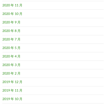
2020 年 11 月
2020 年 10 月
2020 年 9 月
2020 年 8 月
2020 年 7 月
2020 年 5 月
2020 年 4 月
2020 年 3 月
2020 年 2 月
2019 年 12 月
2019 年 11 月
2019 年 10 月