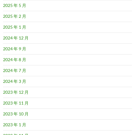
2025 年 5 月
2025 年 2 月
2025 年 1 月
2024 年 12 月
2024 年 9 月
2024 年 8 月
2024 年 7 月
2024 年 3 月
2023 年 12 月
2023 年 11 月
2023 年 10 月
2023 年 1 月