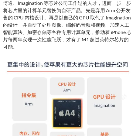
博通、Imagination 等芯片公司工作过的人才，进而一步一步
将芯片里的计算单元替换为自研产品。先是弃用 Arm 公开发
售的 CPU 内核设计、再是以自己的 GPU 取代了 Imagination
的设计，并自研了处理图像、编解码音频和视频、加速人工
智能算法、加密存储等各种专用计算单元，推动着 iPhone 芯
片每两年实现一次性能飞跃，才有了 M1 超过英特尔芯片的
可能。