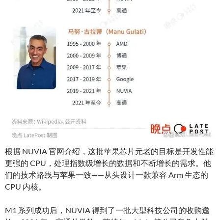
根据 NUVIA 官网介绍，这批苹果芯片元老的目标是开发性能
更强的 CPU，处理指数级增长的数据和不断增长的需求。他
们的技术路线与苹果一致——从头设计一款兼容 Arm 生态的
CPU 内核。
M1 系列成功后，NUVIA 得到了一批大型科技公司的收购邀