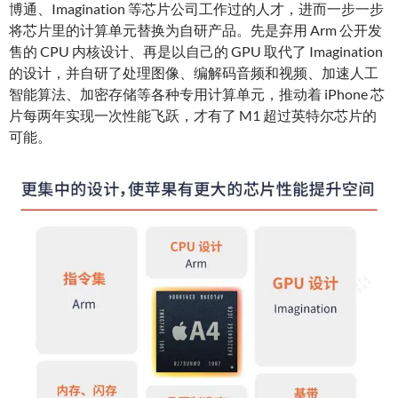
博通、Imagination 等芯片公司工作过的人才，进而一步一步
将芯片里的计算单元替换为自研产品。先是弃用 Arm 公开发
售的 CPU 内核设计、再是以自己的 GPU 取代了 Imagination
的设计，并自研了处理图像、编解码音频和视频、加速人工
智能算法、加密存储等各种专用计算单元，推动着 iPhone 芯
片每两年实现一次性能飞跃，才有了 M1 超过英特尔芯片的
可能。