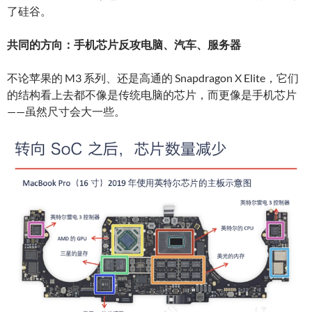
了硅谷。
共同的方向：手机芯片反攻电脑、汽车、服务器
不论苹果的 M3 系列、还是高通的 Snapdragon X Elite，它们
的结构看上去都不像是传统电脑的芯片，而更像是手机芯片
——虽然尺寸会大一些。