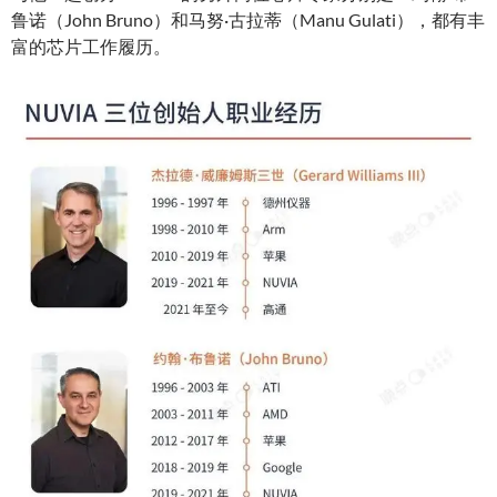
鲁诺（John Bruno）和马努·古拉蒂（Manu Gulati），都有丰
富的芯片工作履历。