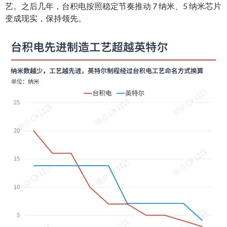
艺。之后几年，台积电按照稳定节奏推动 7 纳米、5 纳米芯片
变成现实，保持领先。