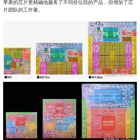
苹果的芯片更精确地服务了不同价位段的产品，但增加了芯
片团队的工作量。