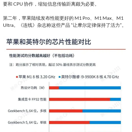
要和 CPU 协作，缩短信息传输距离颇为必要。
第二年，苹果陆续发布性能更好的 M1 Pro、M1 Max、M1
Ultra。《连线》杂志称这些产品 “让摩尔定律保持了活力”。