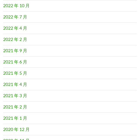
2022 年 10 月
2022 年 7 月
2022 年 4 月
2022 年 2 月
2021 年 9 月
2021 年 6 月
2021 年 5 月
2021 年 4 月
2021 年 3 月
2021 年 2 月
2021 年 1 月
2020 年 12 月