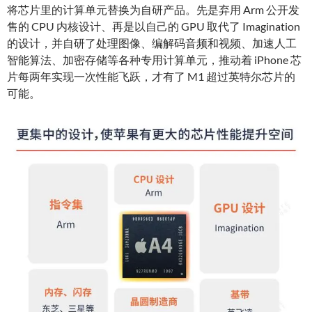
将芯片里的计算单元替换为自研产品。先是弃用 Arm 公开发
售的 CPU 内核设计、再是以自己的 GPU 取代了 Imagination
的设计，并自研了处理图像、编解码音频和视频、加速人工
智能算法、加密存储等各种专用计算单元，推动着 iPhone 芯
片每两年实现一次性能飞跃，才有了 M1 超过英特尔芯片的
可能。