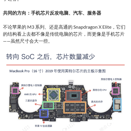
共同的方向：手机芯片反攻电脑、汽车、服务器
不论苹果的 M3 系列、还是高通的 Snapdragon X Elite，它们
的结构看上去都不像是传统电脑的芯片，而更像是手机芯片
——虽然尺寸会大一些。