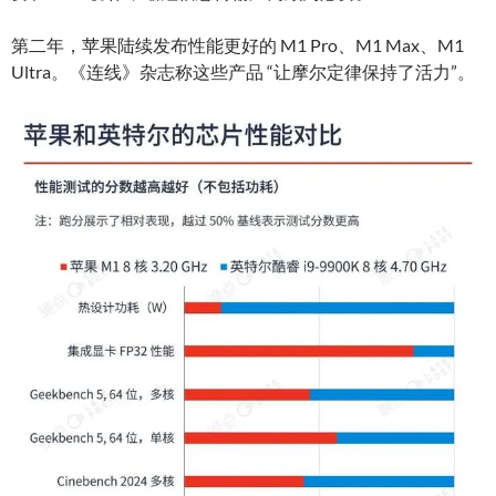
第二年，苹果陆续发布性能更好的 M1 Pro、M1 Max、M1
Ultra。《连线》杂志称这些产品 “让摩尔定律保持了活力”。