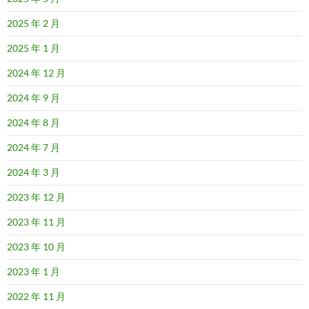
2025 年 2 月
2025 年 1 月
2024 年 12 月
2024 年 9 月
2024 年 8 月
2024 年 7 月
2024 年 3 月
2023 年 12 月
2023 年 11 月
2023 年 10 月
2023 年 1 月
2022 年 11 月