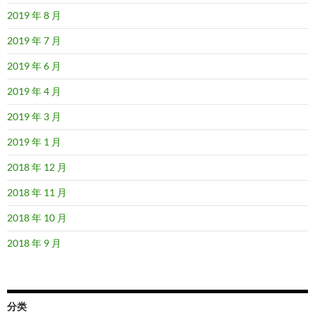
2019 年 8 月
2019 年 7 月
2019 年 6 月
2019 年 4 月
2019 年 3 月
2019 年 1 月
2018 年 12 月
2018 年 11 月
2018 年 10 月
2018 年 9 月
分类