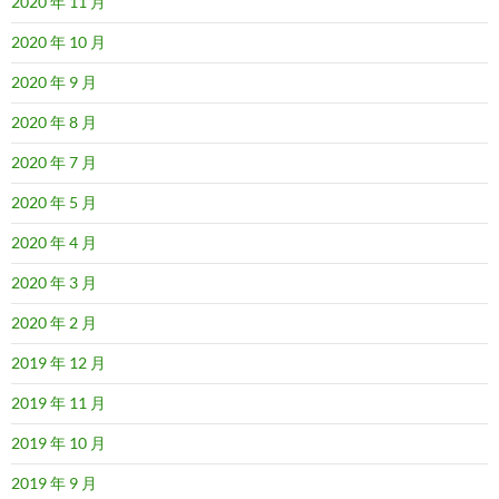
2020 年 11 月
2020 年 10 月
2020 年 9 月
2020 年 8 月
2020 年 7 月
2020 年 5 月
2020 年 4 月
2020 年 3 月
2020 年 2 月
2019 年 12 月
2019 年 11 月
2019 年 10 月
2019 年 9 月