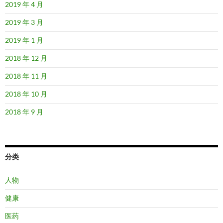
2019 年 4 月
2019 年 3 月
2019 年 1 月
2018 年 12 月
2018 年 11 月
2018 年 10 月
2018 年 9 月
分类
人物
健康
医药