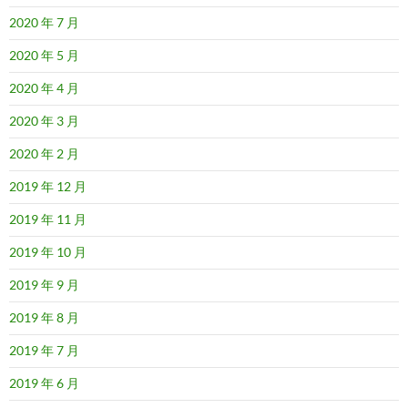
2020 年 7 月
2020 年 5 月
2020 年 4 月
2020 年 3 月
2020 年 2 月
2019 年 12 月
2019 年 11 月
2019 年 10 月
2019 年 9 月
2019 年 8 月
2019 年 7 月
2019 年 6 月