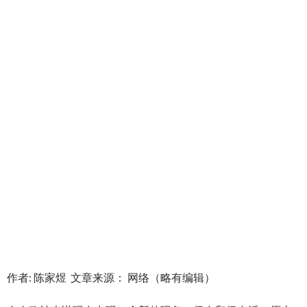
作者: 陈家煜 文章来源： 网络（略有编辑）