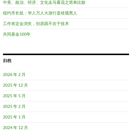
中美、政治、经济、文化走马看花之简单比较
纽约市长批：华人万人大游行是歧视黑人
工作肯定会消失，但原因不在于技术
共同基金100年
归档
2026 年 2 月
2025 年 12 月
2025 年 5 月
2025 年 2 月
2025 年 1 月
2024 年 12 月