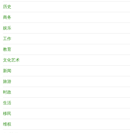
历史
商务
娱乐
工作
教育
文化艺术
新闻
旅游
时政
生活
移民
维权