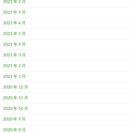
2022 年 2 月
2021 年 9 月
2021 年 6 月
2021 年 5 月
2021 年 4 月
2021 年 3 月
2021 年 2 月
2021 年 1 月
2020 年 12 月
2020 年 11 月
2020 年 10 月
2020 年 9 月
2020 年 8 月