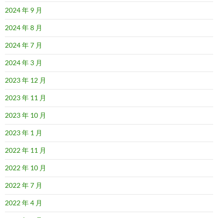
2024 年 9 月
2024 年 8 月
2024 年 7 月
2024 年 3 月
2023 年 12 月
2023 年 11 月
2023 年 10 月
2023 年 1 月
2022 年 11 月
2022 年 10 月
2022 年 7 月
2022 年 4 月