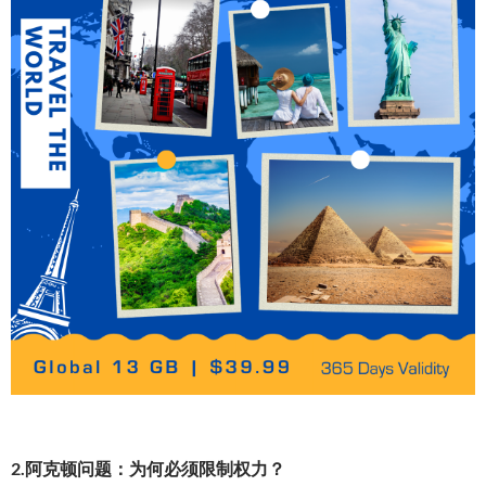
2.阿克顿问题：为何必须限制权力？