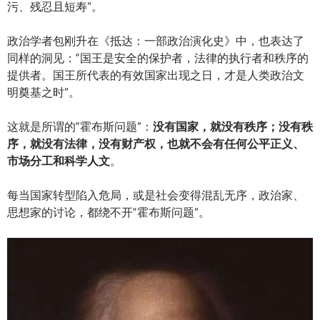
污、残忍且短寿”。
政治学者包刚升在《抵达：一部政治演化史》中，也表达了
同样的洞见：“国王是安全的保护者，法律的执行者和秩序的
提供者。国王所代表的有效国家出现之日，才是人类政治文
明奠基之时”。
这就是所谓的“霍布斯问题”：
没有国家，就没有秩序；没有秩
序，就没有法律，没有财产权，也就不会有任何公平正义、
市场分工和科学人文
。
每当国家转型陷入危局，或是社会变得混乱无序，政治家、
思想家的讨论，都绕不开“霍布斯问题”。