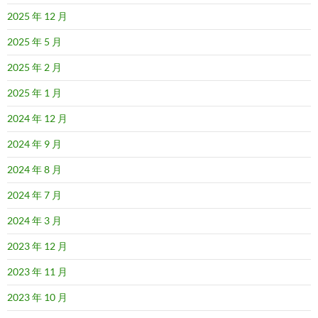
2025 年 12 月
2025 年 5 月
2025 年 2 月
2025 年 1 月
2024 年 12 月
2024 年 9 月
2024 年 8 月
2024 年 7 月
2024 年 3 月
2023 年 12 月
2023 年 11 月
2023 年 10 月