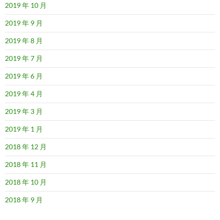
2019 年 10 月
2019 年 9 月
2019 年 8 月
2019 年 7 月
2019 年 6 月
2019 年 4 月
2019 年 3 月
2019 年 1 月
2018 年 12 月
2018 年 11 月
2018 年 10 月
2018 年 9 月