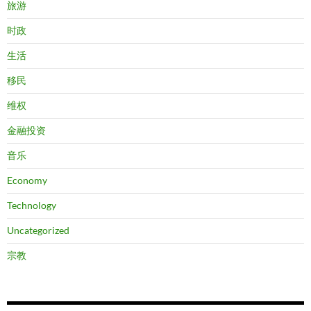
旅游
时政
生活
移民
维权
金融投资
音乐
Economy
Technology
Uncategorized
宗教