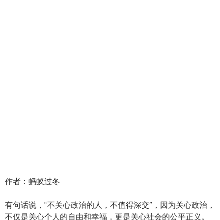
作者：蚂蚁过冬
有句话说，“不关心政治的人，不值得深交”，因为关心政治，
不仅是关心个人的自由和幸福，更是关心社会的公平正义。