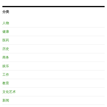
分类
人物
健康
医药
历史
商务
娱乐
工作
教育
文化艺术
新闻