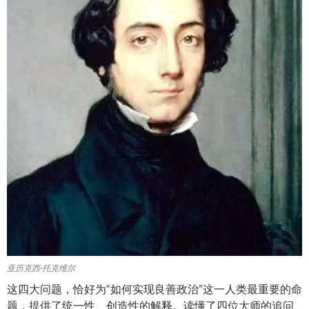
亚历克西·托克维尔
这四大问题，恰好为“如何实现良善政治”这一人类最重要的命
题，提供了统一性、创造性的解释。读懂了四位大师的追问