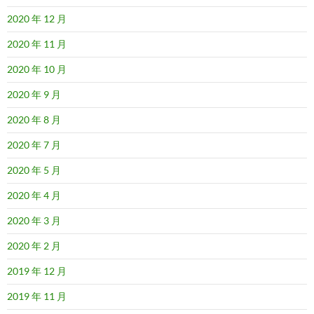
2020 年 12 月
2020 年 11 月
2020 年 10 月
2020 年 9 月
2020 年 8 月
2020 年 7 月
2020 年 5 月
2020 年 4 月
2020 年 3 月
2020 年 2 月
2019 年 12 月
2019 年 11 月