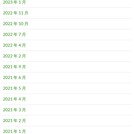
2023 年 1 月
2022 年 11 月
2022 年 10 月
2022 年 7 月
2022 年 4 月
2022 年 2 月
2021 年 9 月
2021 年 6 月
2021 年 5 月
2021 年 4 月
2021 年 3 月
2021 年 2 月
2021 年 1 月