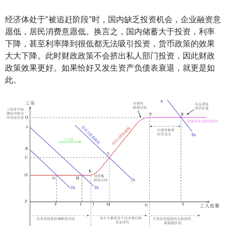
经济体处于“被追赶阶段”时，国内缺乏投资机会，企业融资意
愿低，居民消费意愿低。换言之，国内储蓄大于投资，利率
下降，甚至利率降到很低都无法吸引投资，货币政策的效果
大大下降。此时财政政策不会挤出私人部门投资，因此财政
政策效果更好。如果恰好又发生资产负债表衰退，就更是如
此。