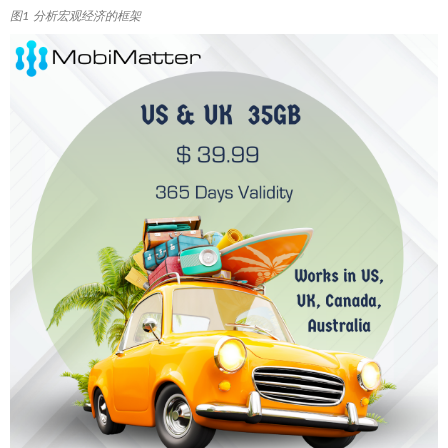
图1 分析宏观经济的框架