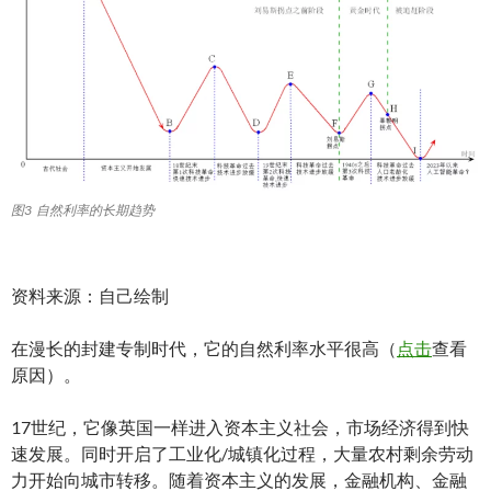
图3 自然利率的长期趋势
资料来源：自己绘制
在漫长的封建专制时代，它的自然利率水平很高（
点击
查看
原因）。
17世纪，它像英国一样进入资本主义社会，市场经济得到快
速发展。同时开启了工业化/城镇化过程，大量农村剩余劳动
力开始向城市转移。随着资本主义的发展，金融机构、金融