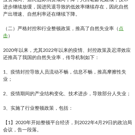
进步继续放缓，国进民退导致的低效率继续存在，因此自然
产出增速、自然利率还在继续下降。
（二）严格封控和行业整顿政策，推高了自然失业率（
点
击
）
2020年以来，尤其2022年以来的疫情、封控政策及迟滞效应
还推高了我国的自然失业率，传导机制如下：
1、疫情封控导致人员流动不畅，信息不畅，推高摩擦性失
业；
2、疫情期间的产业结构变化、技术进步，导致部分人失业；
3、实施了行业整顿政策，包括：
【1】2020年开始整顿平台经济，到2022年4月29日的政治局
会议，告一段落。