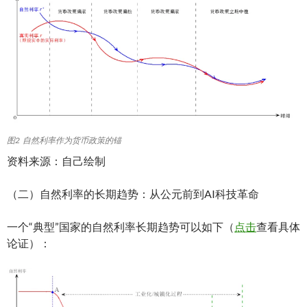
图2 自然利率作为货币政策的锚
资料来源：自己绘制
（二）自然利率的长期趋势：从公元前到AI科技革命
一个“典型”国家的自然利率长期趋势可以如下（
点击
查看具体
论证）：