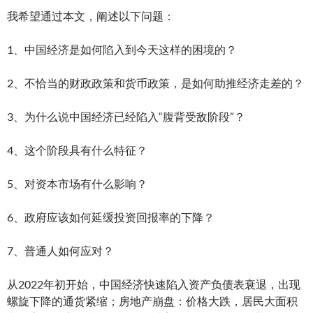
我希望通过本文，阐述以下问题：
1、中国经济是如何陷入到今天这样的困境的？
2、不恰当的财政政策和货币政策，是如何助推经济走差的？
3、为什么说中国经济已经陷入“腹背受敌阶段”？
4、这个阶段具有什么特征？
5、对资本市场有什么影响？
6、政府应该如何延缓投资回报率的下降？
7、普通人如何应对？
从2022年初开始，中国经济快速陷入资产负债表衰退，出现
螺旋下降的通货紧缩；房地产崩盘：价格大跌，居民大面积