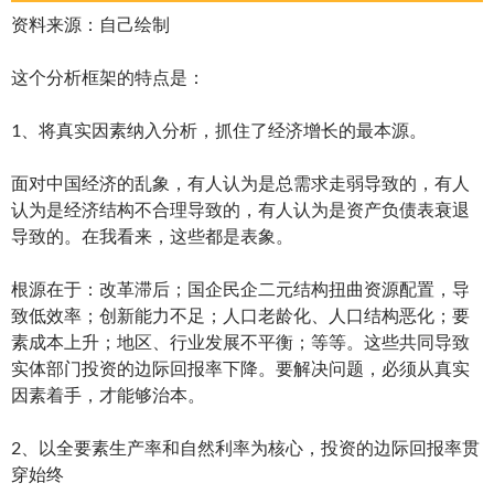
资料来源：自己绘制
这个分析框架的特点是：
1、将真实因素纳入分析，抓住了经济增长的最本源。
面对中国经济的乱象，有人认为是总需求走弱导致的，有人
认为是经济结构不合理导致的，有人认为是资产负债表衰退
导致的。在我看来，这些都是表象。
根源在于：改革滞后；国企民企二元结构扭曲资源配置，导
致低效率；创新能力不足；人口老龄化、人口结构恶化；要
素成本上升；地区、行业发展不平衡；等等。这些共同导致
实体部门投资的边际回报率下降。要解决问题，必须从真实
因素着手，才能够治本。
2、以全要素生产率和自然利率为核心，投资的边际回报率贯
穿始终