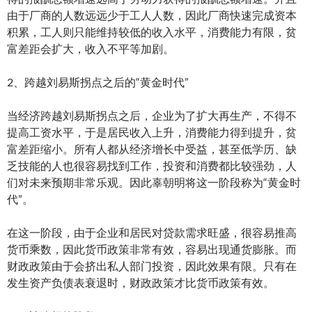
由于厂商的人数远远少于工人人数，因此厂商快速完成资本
积累，工人则只能维持较低的收入水平，消费能力有限，贫
富差距会扩大，收入不平等加剧。
2、跨越刘易斯拐点之后的“黄金时代”
当经济跨越刘易斯拐点之后，企业为了扩大再生产，不得不
提高工资水平，于是居民收入上升，消费能力得到提升，贫
富差距缩小。所有人都从经济增长中受益，甚至低学历、缺
乏技能的人也很容易找到工作，投资和消费都比较强劲，人
们对未来预期非常乐观。因此辜朝明将这一阶段称为“黄金时
代”。
在这一阶段，由于企业和居民对贷款需求旺盛，很容易推高
货币乘数，因此货币政策非常有效，容易出现通货膨胀。而
财政政策由于会挤出私人部门投资，因此效果有限。只有在
发生资产负债表衰退时，财政政策才比货币政策有效。