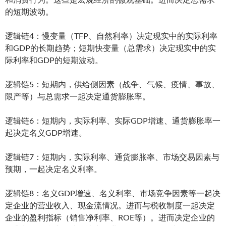
的短期波动。
逻辑链4：慢变量（TFP、自然利率）决定现实中的实际利率
和GDP的长期趋势；短期快变量（总需求）决定现实中的实
际利率和GDP的短期波动。
逻辑链5：短期内，供给侧因素（战争、气候、疫情、事故、
限产等）与总需求一起决定通货膨胀率。
逻辑链6：短期内，实际利率、实际GDP增速、通货膨胀率一
起决定名义GDP增速。
逻辑链7：短期内，实际利率、通货膨胀率、市场交易因素与
预期，一起决定名义利率。
逻辑链8：名义GDP增速、名义利率、市场竞争因素等一起决
定企业的营业收入、现金流情况。进而与税收制度一起决定
企业的盈利指标（销售净利率、ROE等）。进而决定企业的