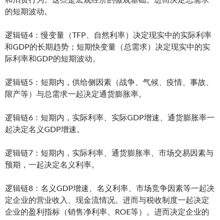
的短期波动。
逻辑链4：慢变量（TFP、自然利率）决定现实中的实际利率
和GDP的长期趋势；短期快变量（总需求）决定现实中的实
际利率和GDP的短期波动。
逻辑链5：短期内，供给侧因素（战争、气候、疫情、事故、
限产等）与总需求一起决定通货膨胀率。
逻辑链6：短期内，实际利率、实际GDP增速、通货膨胀率一
起决定名义GDP增速。
逻辑链7：短期内，实际利率、通货膨胀率、市场交易因素与
预期，一起决定名义利率。
逻辑链8：名义GDP增速、名义利率、市场竞争因素等一起决
定企业的营业收入、现金流情况。进而与税收制度一起决定
企业的盈利指标（销售净利率、ROE等）。进而决定企业的