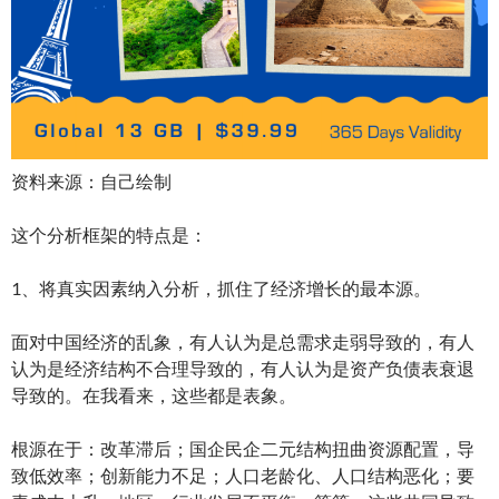
资料来源：自己绘制
这个分析框架的特点是：
1、将真实因素纳入分析，抓住了经济增长的最本源。
面对中国经济的乱象，有人认为是总需求走弱导致的，有人
认为是经济结构不合理导致的，有人认为是资产负债表衰退
导致的。在我看来，这些都是表象。
根源在于：改革滞后；国企民企二元结构扭曲资源配置，导
致低效率；创新能力不足；人口老龄化、人口结构恶化；要