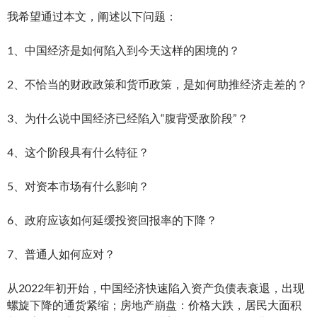
我希望通过本文，阐述以下问题：
1、中国经济是如何陷入到今天这样的困境的？
2、不恰当的财政政策和货币政策，是如何助推经济走差的？
3、为什么说中国经济已经陷入“腹背受敌阶段”？
4、这个阶段具有什么特征？
5、对资本市场有什么影响？
6、政府应该如何延缓投资回报率的下降？
7、普通人如何应对？
从2022年初开始，中国经济快速陷入资产负债表衰退，出现
螺旋下降的通货紧缩；房地产崩盘：价格大跌，居民大面积