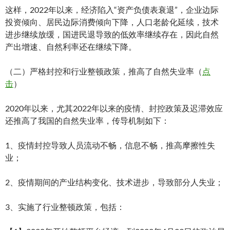
这样，2022年以来，经济陷入“资产负债表衰退”，企业边际
投资倾向、居民边际消费倾向下降，人口老龄化延续，技术
进步继续放缓，国进民退导致的低效率继续存在，因此自然
产出增速、自然利率还在继续下降。
（二）严格封控和行业整顿政策，推高了自然失业率（
点
击
）
2020年以来，尤其2022年以来的疫情、封控政策及迟滞效应
还推高了我国的自然失业率，传导机制如下：
1、疫情封控导致人员流动不畅，信息不畅，推高摩擦性失
业；
2、疫情期间的产业结构变化、技术进步，导致部分人失业；
3、实施了行业整顿政策，包括：