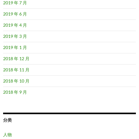
2019 年 7 月
2019 年 6 月
2019 年 4 月
2019 年 3 月
2019 年 1 月
2018 年 12 月
2018 年 11 月
2018 年 10 月
2018 年 9 月
分类
人物