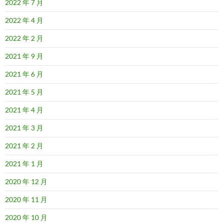
2022 年 7 月
2022 年 4 月
2022 年 2 月
2021 年 9 月
2021 年 6 月
2021 年 5 月
2021 年 4 月
2021 年 3 月
2021 年 2 月
2021 年 1 月
2020 年 12 月
2020 年 11 月
2020 年 10 月