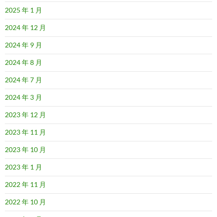
2025 年 1 月
2024 年 12 月
2024 年 9 月
2024 年 8 月
2024 年 7 月
2024 年 3 月
2023 年 12 月
2023 年 11 月
2023 年 10 月
2023 年 1 月
2022 年 11 月
2022 年 10 月