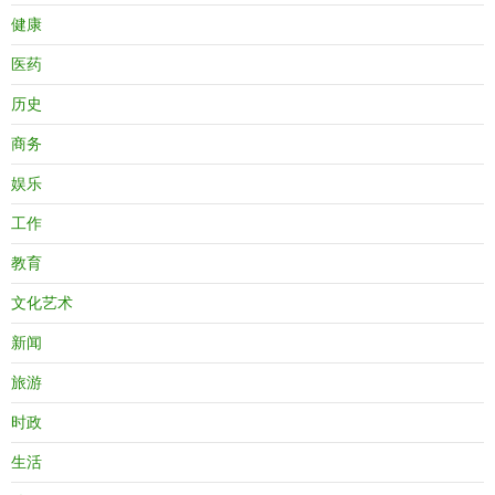
健康
医药
历史
商务
娱乐
工作
教育
文化艺术
新闻
旅游
时政
生活