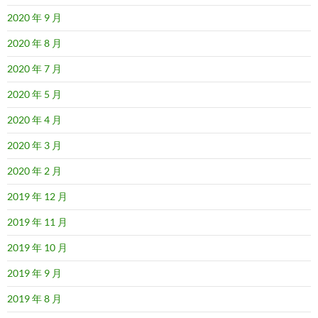
2020 年 9 月
2020 年 8 月
2020 年 7 月
2020 年 5 月
2020 年 4 月
2020 年 3 月
2020 年 2 月
2019 年 12 月
2019 年 11 月
2019 年 10 月
2019 年 9 月
2019 年 8 月