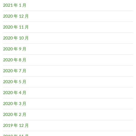
2021 年 1 月
2020 年 12 月
2020 年 11 月
2020 年 10 月
2020 年 9 月
2020 年 8 月
2020 年 7 月
2020 年 5 月
2020 年 4 月
2020 年 3 月
2020 年 2 月
2019 年 12 月