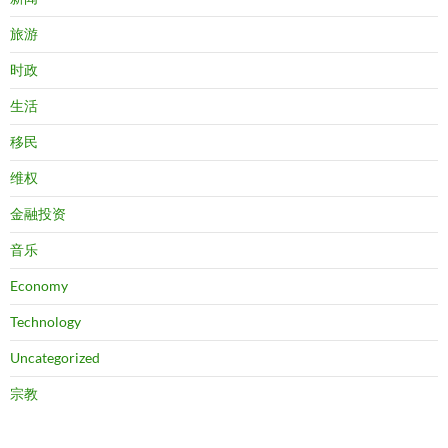
旅游
时政
生活
移民
维权
金融投资
音乐
Economy
Technology
Uncategorized
宗教