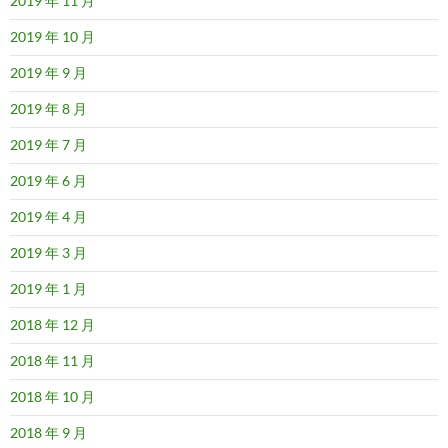
2019 年 11 月
2019 年 10 月
2019 年 9 月
2019 年 8 月
2019 年 7 月
2019 年 6 月
2019 年 4 月
2019 年 3 月
2019 年 1 月
2018 年 12 月
2018 年 11 月
2018 年 10 月
2018 年 9 月