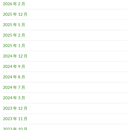
2026 年 2 月
2025 年 12 月
2025 年 5 月
2025 年 2 月
2025 年 1 月
2024 年 12 月
2024 年 9 月
2024 年 8 月
2024 年 7 月
2024 年 3 月
2023 年 12 月
2023 年 11 月
2023 年 10 月