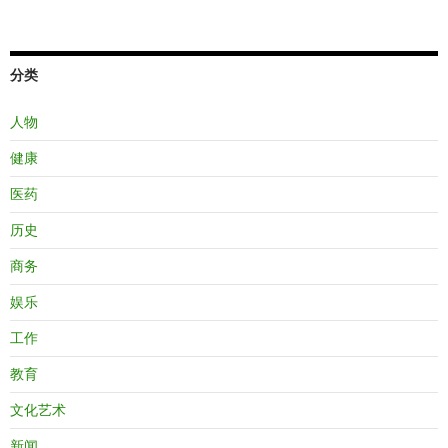
分类
人物
健康
医药
历史
商务
娱乐
工作
教育
文化艺术
新闻