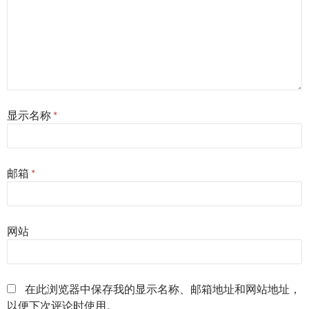
显示名称
*
邮箱
*
网站
在此浏览器中保存我的显示名称、邮箱地址和网站地址，
以便下次评论时使用。