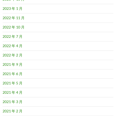
2023 年 1 月
2022 年 11 月
2022 年 10 月
2022 年 7 月
2022 年 4 月
2022 年 2 月
2021 年 9 月
2021 年 6 月
2021 年 5 月
2021 年 4 月
2021 年 3 月
2021 年 2 月