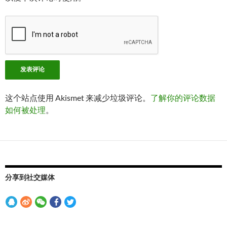
这个站点使用 Akismet 来减少垃圾评论。
了解你的评论数据
如何被处理
。
分享到社交媒体