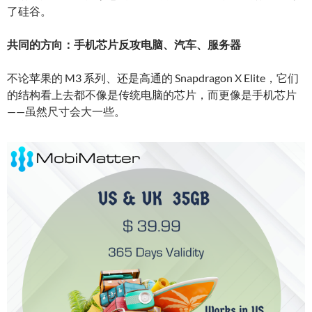
了硅谷。
共同的方向：手机芯片反攻电脑、汽车、服务器
不论苹果的 M3 系列、还是高通的 Snapdragon X Elite，它们
的结构看上去都不像是传统电脑的芯片，而更像是手机芯片
——虽然尺寸会大一些。