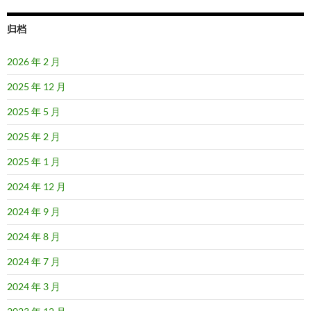
归档
2026 年 2 月
2025 年 12 月
2025 年 5 月
2025 年 2 月
2025 年 1 月
2024 年 12 月
2024 年 9 月
2024 年 8 月
2024 年 7 月
2024 年 3 月