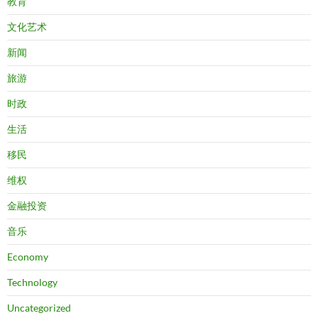
教育
文化艺术
新闻
旅游
时政
生活
移民
维权
金融投资
音乐
Economy
Technology
Uncategorized