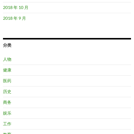
2018 年 10 月
2018 年 9 月
分类
人物
健康
医药
历史
商务
娱乐
工作