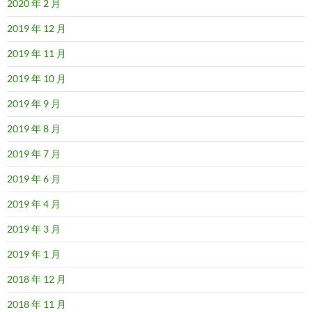
2020 年 2 月
2019 年 12 月
2019 年 11 月
2019 年 10 月
2019 年 9 月
2019 年 8 月
2019 年 7 月
2019 年 6 月
2019 年 4 月
2019 年 3 月
2019 年 1 月
2018 年 12 月
2018 年 11 月