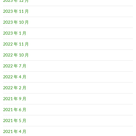
2023 年 12 月
2023 年 11 月
2023 年 10 月
2023 年 1 月
2022 年 11 月
2022 年 10 月
2022 年 7 月
2022 年 4 月
2022 年 2 月
2021 年 9 月
2021 年 6 月
2021 年 5 月
2021 年 4 月