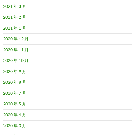
2021 年 3 月
2021 年 2 月
2021 年 1 月
2020 年 12 月
2020 年 11 月
2020 年 10 月
2020 年 9 月
2020 年 8 月
2020 年 7 月
2020 年 5 月
2020 年 4 月
2020 年 3 月