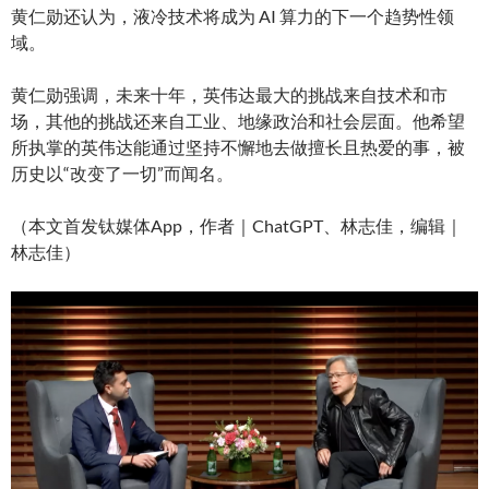
黄仁勋还认为，液冷技术将成为 AI 算力的下一个趋势性领
域。
黄仁勋强调，未来十年，英伟达最大的挑战来自技术和市
场，其他的挑战还来自工业、地缘政治和社会层面。他希望
所执掌的英伟达能通过坚持不懈地去做擅长且热爱的事，被
历史以“改变了一切”而闻名。
（本文首发钛媒体App，作者｜ChatGPT、林志佳，编辑｜
林志佳）