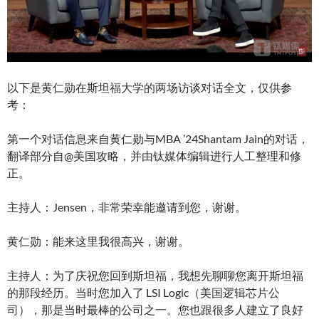
以下是黄仁勋在斯坦福大学的两场访谈对话全文，仅供参
考：
第一个对话信息来自黄仁勋与MBA ’24Shantam Jain的对话，
翻译部分自@美国攻略，并由钛媒体编辑进行人工整理和修
正。
主持人：Jensen，非常荣幸能邀请到您，谢谢。
黄仁勋：能来这里我很高兴，谢谢。
主持人：为了庆祝您回到斯坦福，我想先聊聊您离开斯坦福
的那段经历。当时您加入了 LSI Logic（美国逻辑芯片公
司），那是当时最棒的公司之一。您也跟很多人建立了良好