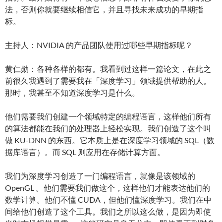
法，否则你就要继续相信它，并且寻找未来成功的早期指
标。
主持人：NVIDIA 的产品团队使用过哪些早期指标呢？
黄仁勋：各种各样的都有。我看到过这样一篇论文，在此之
前很久我遇到了需要我在「深度学习」领域提供帮助的人。
那时，我甚至不知道深度学习是什么。
他们需要我们创建一个领域特定的编程语言，这样他们所有
的算法都能在我们的处理器上轻松实现。我们创造了这个叫
做 KU-DNN 的东西。它本质上是在深度学习领域的 SQL（数
据库语言）。而 SQL 则应用在存储计算方面。
我们为深度学习创造了一门编程语言，就像是该领域的
OpenGL 。他们需要我们做这个，这样他们才能表达他们的
数学计算。他们不懂 CUDA，但他们懂深度学习。我们在中
间给他们创造了这个工具。我们之所以这么做，是因为即使