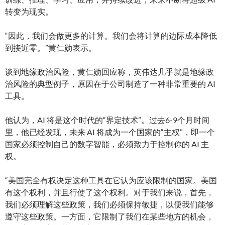
转变为现实。
“因此，我们会做更多的计算。我们会将计算的边际成本降低
到接近零。”黄仁勋表示。
谈到地缘政治风险，黄仁勋回应称，英伟达几乎就是地缘政
治风险的典型例子，原因在于公司制造了一种非常重要的 AI
工具。
他认为，AI 将是这个时代的“界定技术”。过去6-9个月时间
里，他已经发现，未来 AI 将成为一个国家的“主权”，即一个
国家必须控制自己的数字智能，必须致力于控制你的 AI 主
权。
“美国完全有权决定这种工具在它认为应该限制的国家。美国
有这个权利，并且行使了这个权利。对于我们来说，首先，
我们必须理解这些政策，我们必须保持敏捷，以便我们能够
遵守这些政策。一方面，它限制了我们在某些地方的机会，