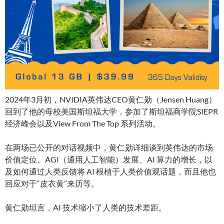
2024年3月初，NVIDIA英伟达CEO黄仁勋（Jensen Huang）
回到了他的母校美国斯坦福大学，参加了斯坦福商学院SIEPR
经济峰会以及View From The Top 系列活动。
在两场已公开的对话视频中，黄仁勋详细谈到英伟达的市场
价值定位、AGI（通用人工智能）发展、AI 算力的增长，以
及如何通过人类反馈将 AI 根植于人类价值观话题，而且他也
回应对于“皮衣黄”来历等。
黄仁勋坦言，AI 技术缩小了人类的技术差距。