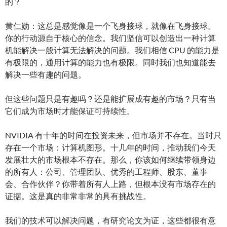
的？
黄仁勋：这总是感觉像是一个飞身接球，就像在飞身接球。
你的行动源自于核心的信念。我们坚信可以创造出一种计算
机能解决一般计算无法解决的问题。我们相信 CPU 的能力是
有极限的，通用计算的能力也有极限。同时我们也知道能去
解决一些有趣的问题。
但这些问题只是有趣吗？还是能扩展成有趣的市场？只有当
它们成为市场时才能保证可持续性。
NVIDIA 有十年的时间在投资未来，但市场并不存在。当时只
存在一个市场：计算机图形。十几年的时间，推动我们今天
发展壮大的市场根本不存在。那么，你该如何继续带领身边
的所有人：公司、管理团队、优秀的工程师、股东、董事
会、合作伙伴？你带着所有人上路，但根本没有市场存在的
证据。这是真的非常非常的具有挑战性。
我们的技术可以解决问题，有研究论文为证，这些都很有意