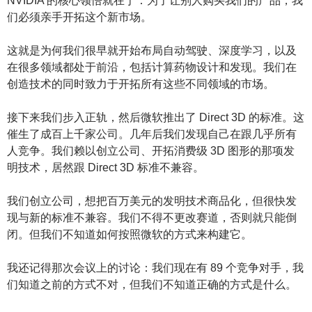
NVIDIA 的核心领悟就在于：为了让别人购买我们的产品，我
们必须亲手开拓这个新市场。
这就是为何我们很早就开始布局自动驾驶、深度学习，以及
在很多领域都处于前沿，包括计算药物设计和发现。我们在
创造技术的同时致力于开拓所有这些不同领域的市场。
接下来我们步入正轨，然后微软推出了 Direct 3D 的标准。这
催生了成百上千家公司。几年后我们发现自己在跟几乎所有
人竞争。我们赖以创立公司、开拓消费级 3D 图形的那项发
明技术，居然跟 Direct 3D 标准不兼容。
我们创立公司，想把百万美元的发明技术商品化，但很快发
现与新的标准不兼容。我们不得不更改赛道，否则就只能倒
闭。但我们不知道如何按照微软的方式来构建它。
我还记得那次会议上的讨论：我们现在有 89 个竞争对手，我
们知道之前的方式不对，但我们不知道正确的方式是什么。