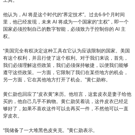
工具。
他认为，AI 将是这个时代的“界定技术”。过去6-9个月时间
里，他已经发现，未来 AI 将成为一个国家的“主权”，即一个
国家必须控制自己的数字智能，必须致力于控制你的 AI 主
权。
“美国完全有权决定这种工具在它认为应该限制的国家。美国
有这个权利，并且行使了这个权利。对于我们来说，首先，
我们必须理解这些政策，我们必须保持敏捷，以便我们能够
遵守这些政策。一方面，它限制了我们在某些地方的机会，
另一方面，它在其他地方打开了机会。”黄仁勋称。
黄仁勋也回应了“皮衣黄”来历。他坦言，这套皮衣是妻子给他
买的，他自己几乎不购物。黄仁勋笑着说，这件皮衣已经足
够好了，如果不喜欢这件可以去再买一件，不然他可以一直
穿皮衣。
“我储备了一大堆黑色皮夹克。”黄仁勋表示。