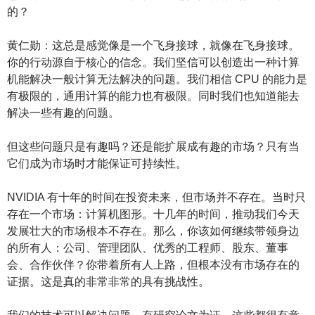
的？
黄仁勋：这总是感觉像是一个飞身接球，就像在飞身接球。
你的行动源自于核心的信念。我们坚信可以创造出一种计算
机能解决一般计算无法解决的问题。我们相信 CPU 的能力是
有极限的，通用计算的能力也有极限。同时我们也知道能去
解决一些有趣的问题。
但这些问题只是有趣吗？还是能扩展成有趣的市场？只有当
它们成为市场时才能保证可持续性。
NVIDIA 有十年的时间在投资未来，但市场并不存在。当时只
存在一个市场：计算机图形。十几年的时间，推动我们今天
发展壮大的市场根本不存在。那么，你该如何继续带领身边
的所有人：公司、管理团队、优秀的工程师、股东、董事
会、合作伙伴？你带着所有人上路，但根本没有市场存在的
证据。这是真的非常非常的具有挑战性。