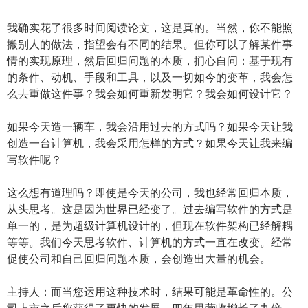
我确实花了很多时间阅读论文，这是真的。当然，你不能照
搬别人的做法，指望会有不同的结果。但你可以了解某件事
情的实现原理，然后回归问题的本质，扪心自问：基于现有
的条件、动机、手段和工具，以及一切如今的变革，我会怎
么去重做这件事？我会如何重新发明它？我会如何设计它？
如果今天造一辆车，我会沿用过去的方式吗？如果今天让我
创造一台计算机，我会采用怎样的方式？如果今天让我来编
写软件呢？
这么想有道理吗？即使是今天的公司，我也经常回归本质，
从头思考。这是因为世界已经变了。过去编写软件的方式是
单一的，是为超级计算机设计的，但现在软件架构已经解耦
等等。我们今天思考软件、计算机的方式一直在改变。经常
促使公司和自己回归问题本质，会创造出大量的机会。
主持人：而当您运用这种技术时，结果可能是革命性的。公