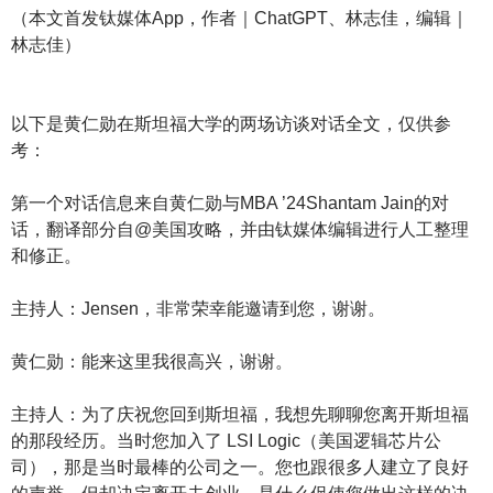
（本文首发钛媒体App，作者｜ChatGPT、林志佳，编辑｜
林志佳）
以下是黄仁勋在斯坦福大学的两场访谈对话全文，仅供参
考：
第一个对话信息来自黄仁勋与MBA ’24Shantam Jain的对
话，翻译部分自@美国攻略，并由钛媒体编辑进行人工整理
和修正。
主持人：Jensen，非常荣幸能邀请到您，谢谢。
黄仁勋：能来这里我很高兴，谢谢。
主持人：为了庆祝您回到斯坦福，我想先聊聊您离开斯坦福
的那段经历。当时您加入了 LSI Logic（美国逻辑芯片公
司），那是当时最棒的公司之一。您也跟很多人建立了良好