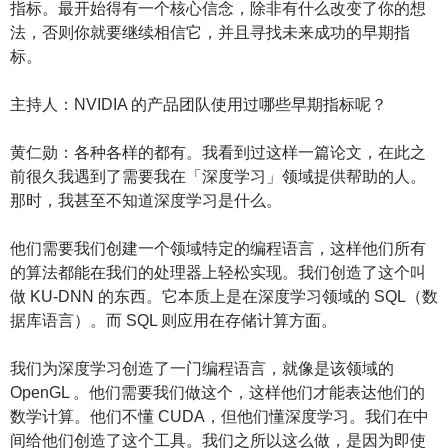
指标。最开始得有一个核心信念，除非有什么改变了你的想
法，否则你就要继续相信它，并且寻找未来成功的早期指
标。
主持人：NVIDIA 的产品团队使用过哪些早期指标呢？
黄仁勋：各种各样的都有。我看到过这样一篇论文，在此之
前很久我遇到了需要我在「深度学习」领域提供帮助的人。
那时，我甚至不知道深度学习是什么。
他们需要我们创建一个领域特定的编程语言，这样他们所有
的算法都能在我们的处理器上轻松实现。我们创造了这个叫
做 KU-DNN 的东西。它本质上是在深度学习领域的 SQL（数
据库语言）。而 SQL 则应用在存储计算方面。
我们为深度学习创造了一门编程语言，就像是该领域的
OpenGL 。他们需要我们做这个，这样他们才能表达他们的
数学计算。他们不懂 CUDA，但他们懂深度学习。我们在中
间给他们创造了这个工具。我们之所以这么做，是因为即使