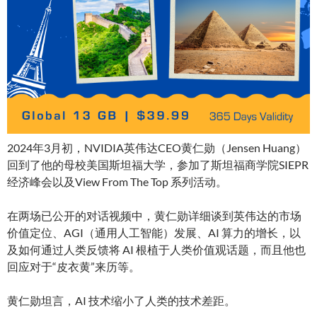
2024年3月初，NVIDIA英伟达CEO黄仁勋（Jensen Huang）
回到了他的母校美国斯坦福大学，参加了斯坦福商学院SIEPR
经济峰会以及View From The Top 系列活动。
在两场已公开的对话视频中，黄仁勋详细谈到英伟达的市场
价值定位、AGI（通用人工智能）发展、AI 算力的增长，以
及如何通过人类反馈将 AI 根植于人类价值观话题，而且他也
回应对于“皮衣黄”来历等。
黄仁勋坦言，AI 技术缩小了人类的技术差距。