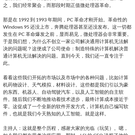
之，我们经常聚会，而那段时期正值微处理器革命。
那是在 1992 到 1993 年期间，PC 革命才刚开始。革命性的
Windows 95 还没上市，奔腾处理器甚至还没发布。这一切都
发生在 PC 革命爆发之前，显而易见，微处理器会非常重要。
于是我们想，为什么不创立一家公司解决通用计算机无法解
决的问题呢？这便成了公司使命：制造特殊的计算机解决普
通计算机无法解决的问题。直到今天，我们还一直专注于
此。
看看这些我们开拓的市场以及市场中的各种问题，比如计算
机药物设计、天气模拟，材料设计。这些都是我们引以为豪
的东西。机器人、自动驾驶汽车，以及人工智能的自主软
件。随后我们不断地推动着技术进步，最终计算成本接近于
零。这促成了一个全新的软件开发方式，计算机自己编写软
件，也就是我们今天熟知的人工智能。就是这样。
主持人：这就是整个历程，感谢大家的光临（玩笑）。嗯，