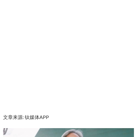
文章来源: 钛媒体APP