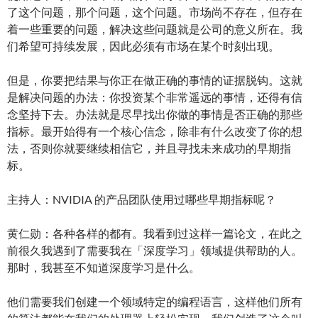
了这个问题，那个问题，这个问题。市场尚不存在，但存在
着一些重要的问题，解决这些问题就是公司的意义所在。我
们希望可持续发展，因此必须有市场在某个时刻出现。
但是，你要把结果与你正在做正确的事情的证据脱钩。这就
是解决问题的办法：你投资某个非常遥远的事情，还得有信
念坚持下去。办法就是尽早找出你做的事情是否正确的那些
指标。最开始得有一个核心信念，除非有什么改变了你的想
法，否则你就要继续相信它，并且寻找未来成功的早期指
标。
主持人：NVIDIA 的产品团队使用过哪些早期指标呢？
黄仁勋：各种各样的都有。我看到过这样一篇论文，在此之
前很久我遇到了需要我在「深度学习」领域提供帮助的人。
那时，我甚至不知道深度学习是什么。
他们需要我们创建一个领域特定的编程语言，这样他们所有