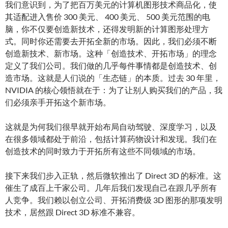
我们意识到，为了把百万美元的计算机图形技术商品化，使
其适配进入售价 300 美元、 400 美元、 500 美元范围的电
脑，你不仅要创造新技术，还得发明新的计算图形处理方
式。同时你还需要去开拓全新的市场。因此，我们必须不断
创造新技术、新市场。这种「创造技术、开拓市场」的理念
定义了我们公司。我们做的几乎每件事情都是创造技术、创
造市场。这就是人们说的「生态链」的本质。过去 30 年里，
NVIDIA 的核心领悟就在于：为了让别人购买我们的产品，我
们必须亲手开拓这个新市场。
这就是为何我们很早就开始布局自动驾驶、深度学习，以及
在很多领域都处于前沿，包括计算药物设计和发现。我们在
创造技术的同时致力于开拓所有这些不同领域的市场。
接下来我们步入正轨，然后微软推出了 Direct 3D 的标准。这
催生了成百上千家公司。几年后我们发现自己在跟几乎所有
人竞争。我们赖以创立公司、开拓消费级 3D 图形的那项发明
技术，居然跟 Direct 3D 标准不兼容。